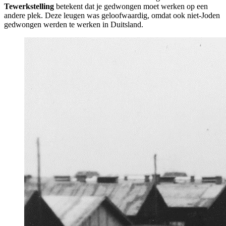
Tewerkstelling
betekent dat je gedwongen moet werken op een
andere plek. Deze leugen was geloofwaardig, omdat ook niet-Joden
gedwongen werden te werken in Duitsland.