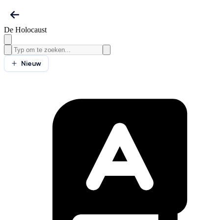
De Holocaust
Nieuw