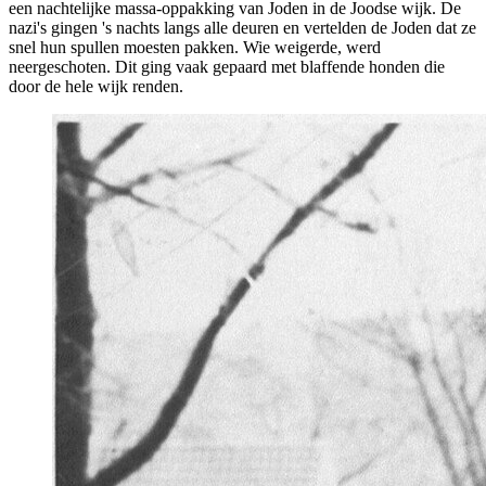
een nachtelijke massa-oppakking van Joden in de Joodse wijk. De
nazi's gingen 's nachts langs alle deuren en vertelden de Joden dat ze
snel hun spullen moesten pakken. Wie weigerde, werd
neergeschoten. Dit ging vaak gepaard met blaffende honden die
door de hele wijk renden.