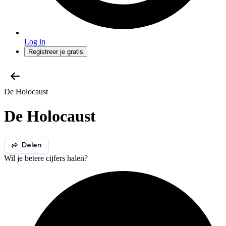
Log in
Registreer je gratis
De Holocaust
De Holocaust
Delen
Wil je betere cijfers halen?