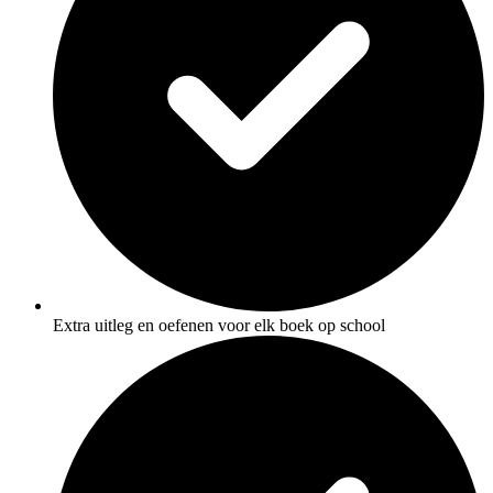
Extra uitleg en oefenen voor elk boek op school