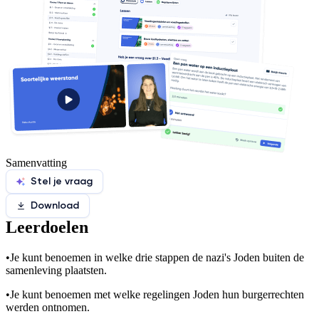
Samenvatting
Stel je vraag
Download
Leerdoelen
•
Je kunt benoemen in welke drie stappen de nazi's Joden buiten de
samenleving plaatsten.
•
Je kunt benoemen met welke regelingen Joden hun burgerrechten
werden ontnomen.