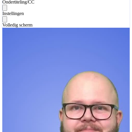
Ondertiteling/CC
Instellingen
Volledig scherm