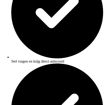
Stel vragen en krijg direct antwoord