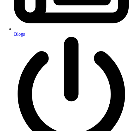
Blogs