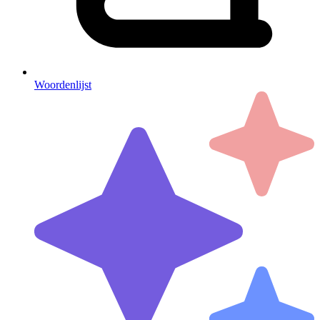
Woordenlijst