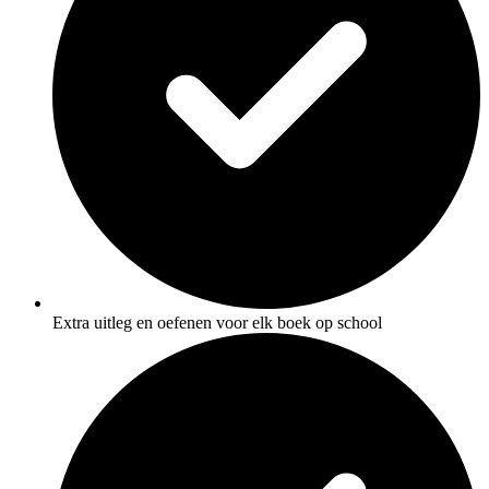
Extra uitleg en oefenen voor elk boek op school