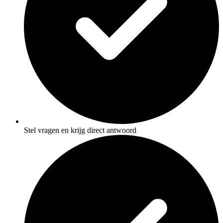
Stel vragen en krijg direct antwoord