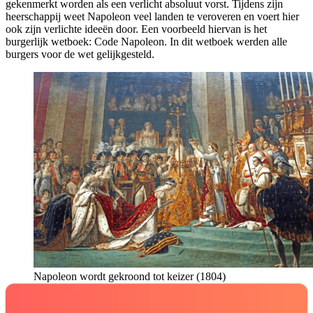
gekenmerkt worden als een verlicht absoluut vorst. Tijdens zijn
heerschappij weet Napoleon veel landen te veroveren en voert hier
ook zijn verlichte ideeën door. Een voorbeeld hiervan is het
burgerlijk wetboek: Code Napoleon. In dit wetboek werden alle
burgers voor de wet gelijkgesteld.
Napoleon wordt gekroond tot keizer (1804)