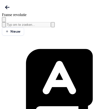
Franse revolutie
Nieuw