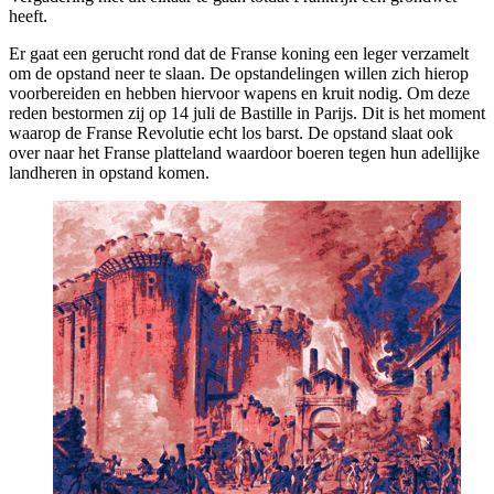
heeft.
Er gaat een gerucht rond dat de Franse koning een leger verzamelt
om de opstand neer te slaan. De opstandelingen willen zich hierop
voorbereiden en hebben hiervoor wapens en kruit nodig. Om deze
reden bestormen zij op 14 juli de Bastille in Parijs. Dit is het moment
waarop de Franse Revolutie echt los barst. De opstand slaat ook
over naar het Franse platteland waardoor boeren tegen hun adellijke
landheren in opstand komen.