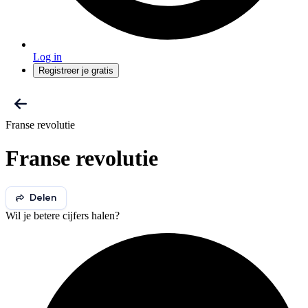
Log in
Registreer je gratis
Franse revolutie
Franse revolutie
Delen
Wil je betere cijfers halen?