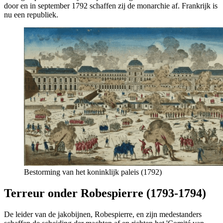
door en in september 1792 schaffen zij de monarchie af. Frankrijk is
nu een republiek.
Bestorming van het koninklijk paleis (1792)
Terreur onder Robespierre (1793-1794)
De leider van de jakobijnen, Robespierre, en zijn medestanders