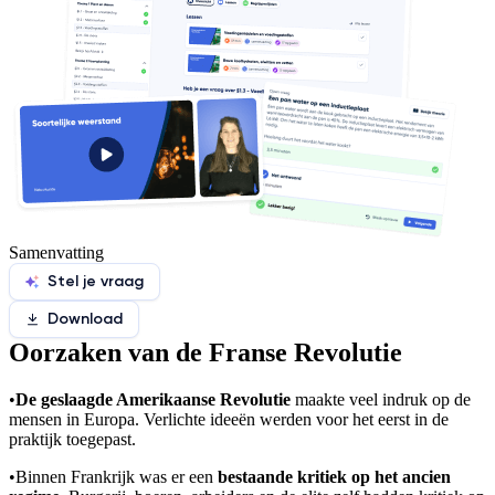
Samenvatting
Stel je vraag
Download
Oorzaken van de Franse Revolutie
•
De geslaagde Amerikaanse Revolutie
maakte veel indruk op de
mensen in Europa. Verlichte ideeën werden voor het eerst in de
praktijk toegepast.
•
Binnen Frankrijk was er een
bestaande
kritiek op het ancien