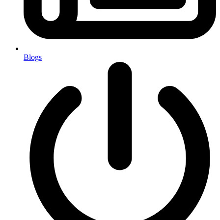
Blogs