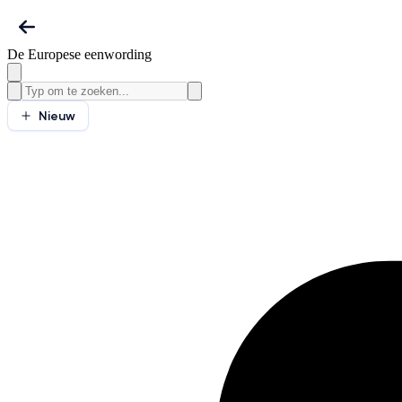
De Europese eenwording
Nieuw