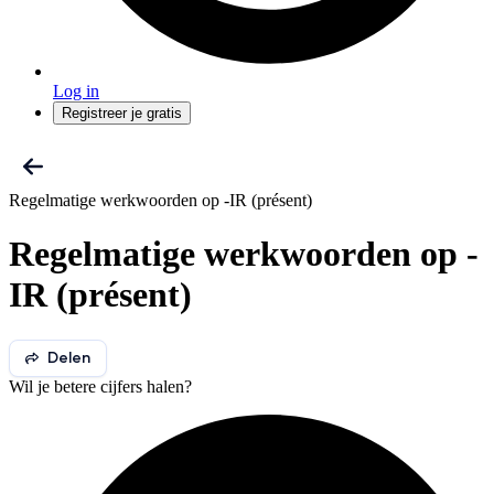
Log in
Registreer je gratis
Regelmatige werkwoorden op -IR (présent)
Regelmatige werkwoorden op -
IR (présent)
Delen
Wil je betere cijfers halen?