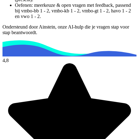
Oefenen: meerkeuze & open vragen met feedback, passend
bij
vmbo-bb 1 - 2, vmbo-kb 1 - 2, vmbo-gt 1 - 2, havo 1 - 2
en vwo 1 - 2
.
Ondersteund door Ainstein, onze AI-hulp die je vragen stap voor
stap beantwoordt.
4,8