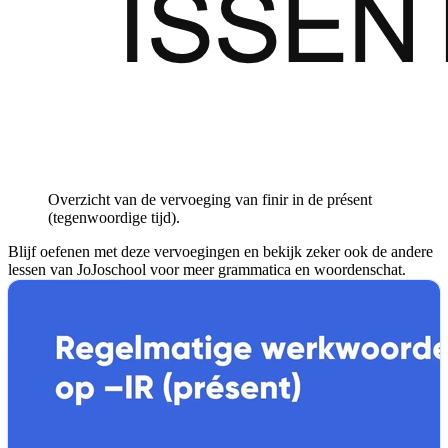
Overzicht van de vervoeging van finir in de présent
(tegenwoordige tijd).
Blijf oefenen met deze vervoegingen en bekijk zeker ook de andere
lessen van JoJoschool voor meer grammatica en woordenschat.