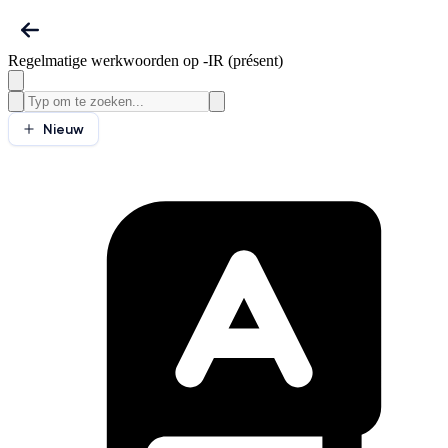
Regelmatige werkwoorden op -IR (présent)
Nieuw