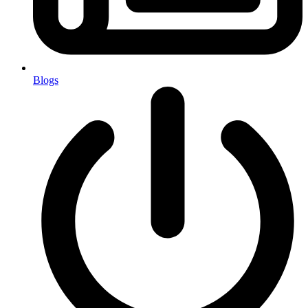
Blogs