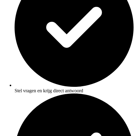
Stel vragen en krijg direct antwoord