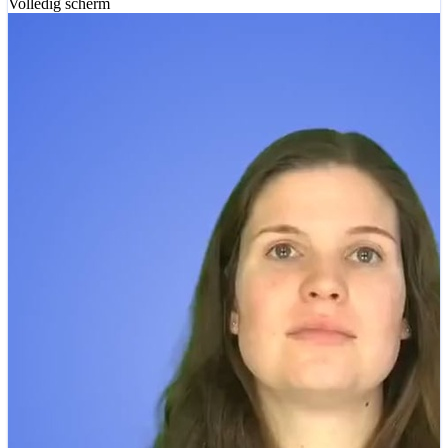
Volledig scherm