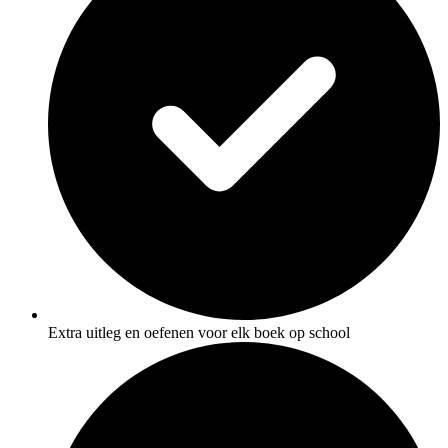
Extra uitleg en oefenen voor elk boek op school