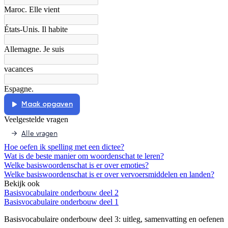
Maroc. Elle vient
États-Unis. Il habite
Allemagne. Je suis
vacances
Espagne.
Maak opgaven
Veelgestelde vragen
Alle vragen
Hoe oefen ik spelling met een dictee?
Wat is de beste manier om woordenschat te leren?
Welke basiswoordenschat is er over emoties?
Welke basiswoordenschat is er over vervoersmiddelen en landen?
Bekijk ook
Basisvocabulaire onderbouw deel 2
Basisvocabulaire onderbouw deel 1
Basisvocabulaire onderbouw deel 3
: uitleg, samenvatting en oefenen