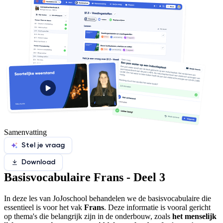
Samenvatting
Stel je vraag
Download
Basisvocabulaire Frans - Deel 3
In deze les van JoJoschool behandelen we de basisvocabulaire die
essentieel is voor het vak
Frans
. Deze informatie is vooral gericht
op thema's die belangrijk zijn in de onderbouw, zoals
het menselijk