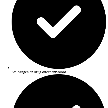
Stel vragen en krijg direct antwoord