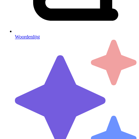
Woordenlijst