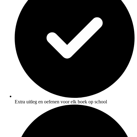
Extra uitleg en oefenen voor elk boek op school