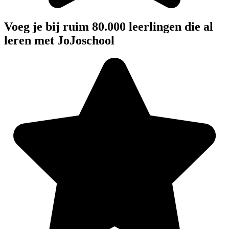
Voeg je bij ruim 80.000 leerlingen die al
leren met JoJoschool