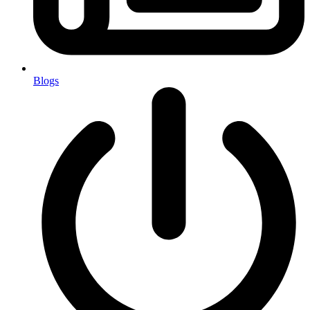
Blogs