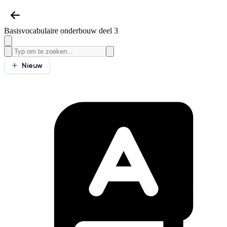
Basisvocabulaire onderbouw deel 3
Nieuw