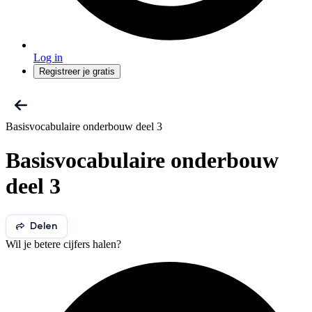
Log in
Registreer je gratis
Basisvocabulaire onderbouw deel 3
Basisvocabulaire onderbouw
deel 3
Delen
Wil je betere cijfers halen?