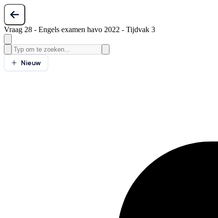
Vraag 28 - Engels examen havo 2022 - Tijdvak 3
Nieuw