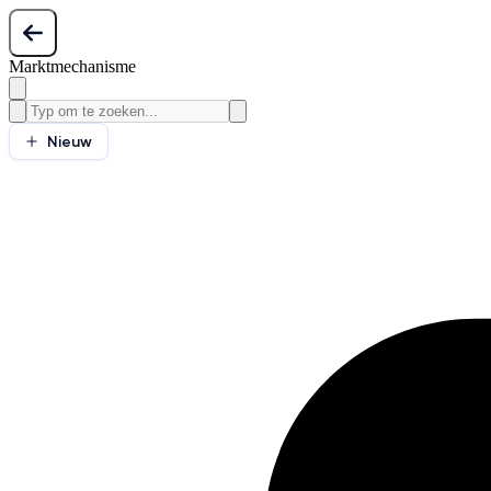
Marktmechanisme
Nieuw