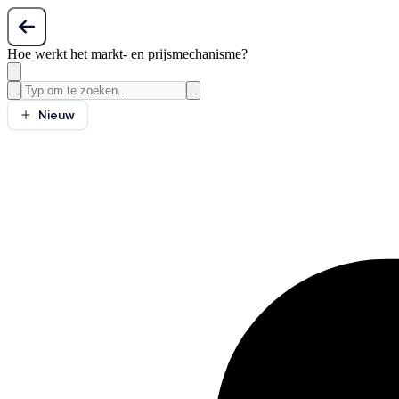
Hoe werkt het markt- en prijsmechanisme?
Nieuw