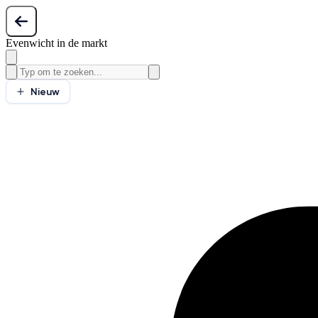
Evenwicht in de markt
Nieuw