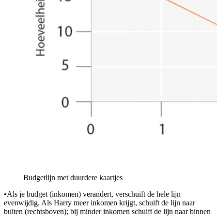
Budgetlijn met duurdere kaartjes
•
Als je budget (inkomen) verandert, verschuift de hele lijn
evenwijdig. Als Harry meer inkomen krijgt, schuift de lijn naar
buiten (rechtsboven); bij minder inkomen schuift de lijn naar binnen