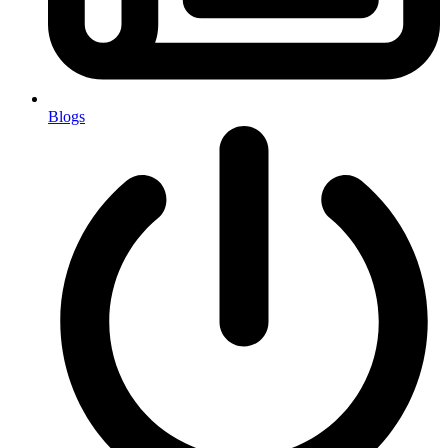
Blogs