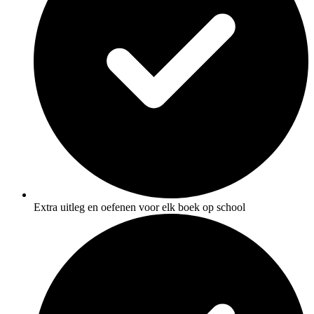
Extra uitleg en oefenen voor elk boek op school