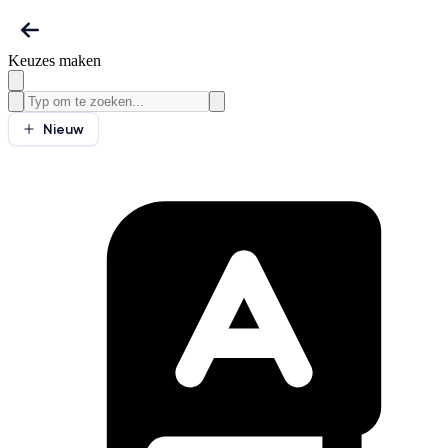
Keuzes maken
Nieuw