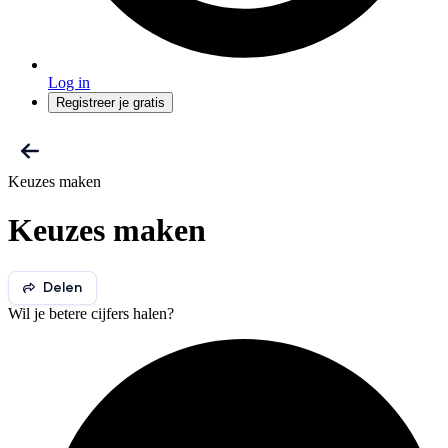
Log in
Registreer je gratis
Keuzes maken
Keuzes maken
Delen
Wil je betere cijfers halen?