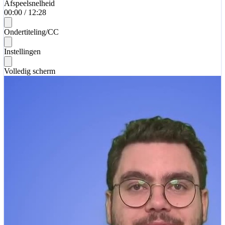
Afspeelsnelheid
00:00
/
12:28
Ondertiteling/CC
Instellingen
Volledig scherm