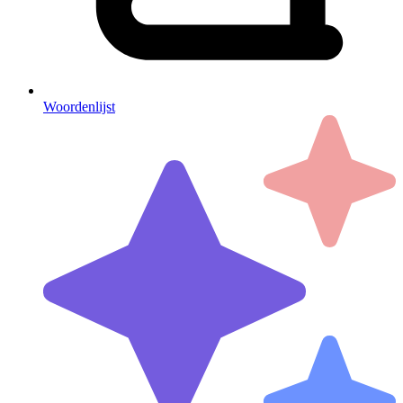
Woordenlijst