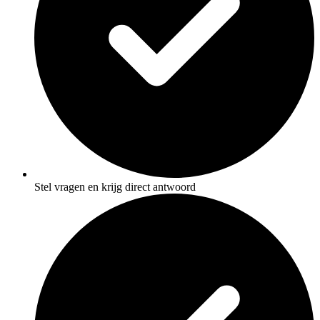
Stel vragen en krijg direct antwoord