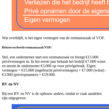
Wat overblijft, is het eigen vermogen van de eenmanszaak of VOF.
Rekenvoorbeeld eenmanszaak/VOF:
Stel, een ondernemer start een eenmanszaak en brengt €15.000
privévermogen in. In het eerste jaar behaalt het bedrijf €7.000 winst
en neemt de ondernemer €3.000 op voor privégebruik. Eigen
vermogen = €15.000 (ingebracht privévermogen) + €7.000 (winst) -
€3.000 (privéopnamen) = €19.000.
BV en NV
Bij een BV en NV is de opbouw anders, omdat er vaak aandelen
zijn uitgegeven: