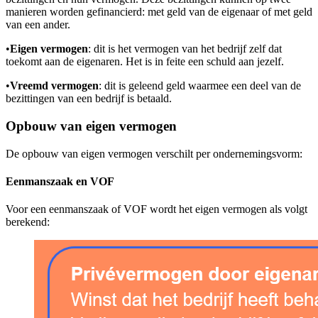
manieren worden gefinancierd: met geld van de eigenaar of met geld
van een ander.
•
Eigen vermogen
: dit is het vermogen van het bedrijf zelf dat
toekomt aan de eigenaren. Het is in feite een schuld aan jezelf.
•
Vreemd vermogen
: dit is geleend geld waarmee een deel van de
bezittingen van een bedrijf is betaald.
Opbouw van eigen vermogen
De opbouw van eigen vermogen verschilt per ondernemingsvorm:
Eenmanszaak en VOF
Voor een eenmanszaak of VOF wordt het eigen vermogen als volgt
berekend: