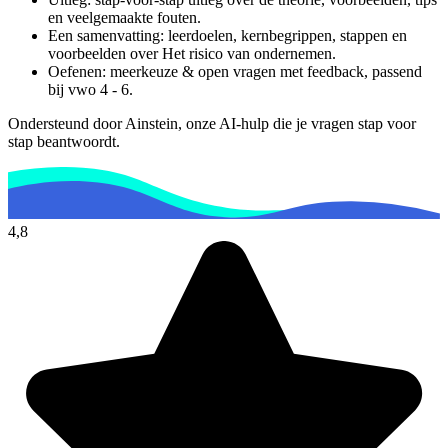
en veelgemaakte fouten.
Een samenvatting: leerdoelen, kernbegrippen, stappen en
voorbeelden over
Het risico van ondernemen
.
Oefenen: meerkeuze & open vragen met feedback, passend
bij
vwo 4 - 6
.
Ondersteund door Ainstein, onze AI-hulp die je vragen stap voor
stap beantwoordt.
4,8