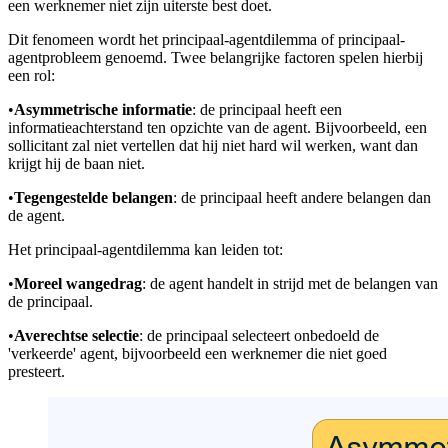
een werknemer niet zijn uiterste best doet.
Dit fenomeen wordt het principaal-agentdilemma of principaal-
agentprobleem genoemd. Twee belangrijke factoren spelen hierbij
een rol:
•
Asymmetrische informatie
: de principaal heeft een
informatieachterstand ten opzichte van de agent. Bijvoorbeeld, een
sollicitant zal niet vertellen dat hij niet hard wil werken, want dan
krijgt hij de baan niet.
•
Tegengestelde belangen
: de principaal heeft andere belangen dan
de agent.
Het principaal-agentdilemma kan leiden tot:
•
Moreel wangedrag
: de agent handelt in strijd met de belangen van
de principaal.
•
Averechtse selectie
: de principaal selecteert onbedoeld de
'verkeerde' agent, bijvoorbeeld een werknemer die niet goed
presteert.