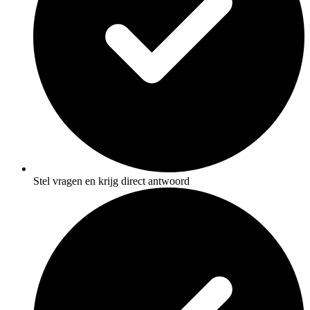
Stel vragen en krijg direct antwoord