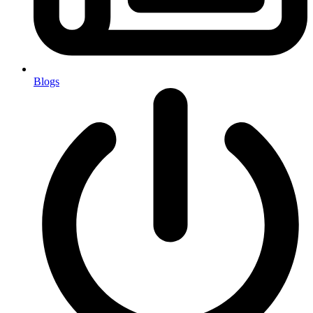
Blogs