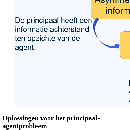
Oplossingen voor het principaal-
agentprobleem