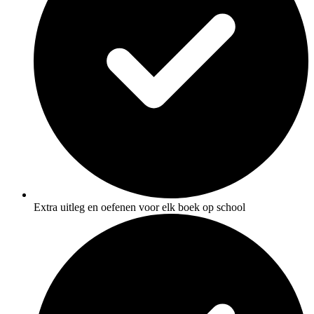
Extra uitleg en oefenen voor elk boek op school