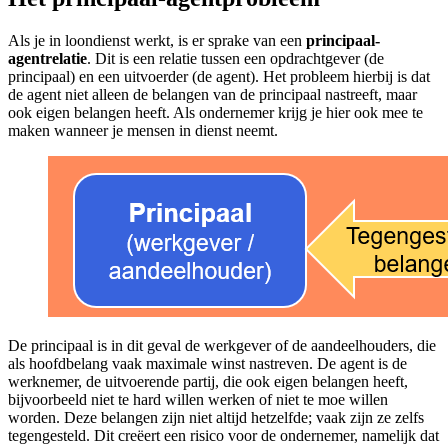
Als je in loondienst werkt, is er sprake van een
principaal-
agentrelatie
. Dit is een relatie tussen een opdrachtgever (de
principaal) en een uitvoerder (de agent). Het probleem hierbij is dat
de agent niet alleen de belangen van de principaal nastreeft, maar
ook eigen belangen heeft. Als ondernemer krijg je hier ook mee te
maken wanneer je mensen in dienst neemt.
De principaal is in dit geval de werkgever of de aandeelhouders, die
als hoofdbelang vaak maximale winst nastreven. De agent is de
werknemer, de uitvoerende partij, die ook eigen belangen heeft,
bijvoorbeeld niet te hard willen werken of niet te moe willen
worden. Deze belangen zijn niet altijd hetzelfde; vaak zijn ze zelfs
tegengesteld. Dit creëert een risico voor de ondernemer, namelijk dat