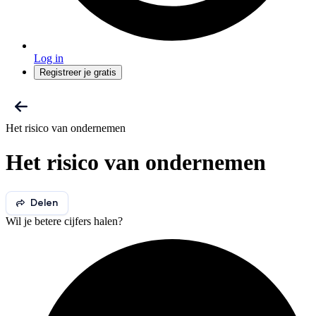
Log in
Registreer je gratis
Het risico van ondernemen
Het risico van ondernemen
Delen
Wil je betere cijfers halen?