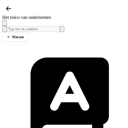
Het risico van ondernemen
Nieuw