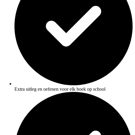
Extra uitleg en oefenen voor elk boek op school