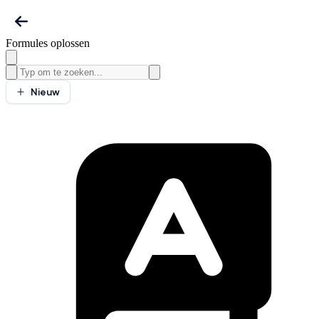
Formules oplossen
Nieuw