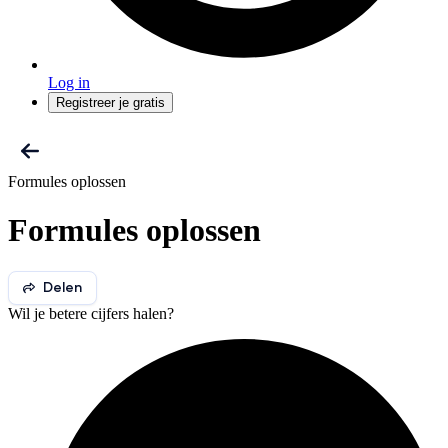
Log in
Registreer je gratis
Formules oplossen
Formules oplossen
Delen
Wil je betere cijfers halen?