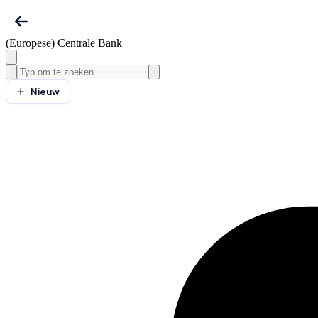
(Europese) Centrale Bank
Nieuw