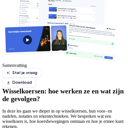
Samenvatting
Stel je vraag
Download
Wisselkoersen: hoe werken ze en wat zijn
de gevolgen?
In deze les gaan we dieper in op wisselkoersen, hun voor- en
nadelen, notaties en rekentechnieken. We bespreken wat een
wisselkoers is, hoe koersbewegingen ontstaan en hoe je ermee kunt
rekenen.