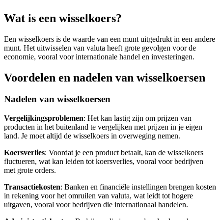
Wat is een wisselkoers?
Een wisselkoers is de waarde van een munt uitgedrukt in een andere
munt. Het uitwisselen van valuta heeft grote gevolgen voor de
economie, vooral voor internationale handel en investeringen.
Voordelen en nadelen van wisselkoersen
Nadelen van wisselkoersen
Vergelijkingsproblemen
: Het kan lastig zijn om prijzen van
producten in het buitenland te vergelijken met prijzen in je eigen
land. Je moet altijd de wisselkoers in overweging nemen.
Koersverlies
: Voordat je een product betaalt, kan de wisselkoers
fluctueren, wat kan leiden tot koersverlies, vooral voor bedrijven
met grote orders.
Transactiekosten
: Banken en financiële instellingen brengen kosten
in rekening voor het omruilen van valuta, wat leidt tot hogere
uitgaven, vooral voor bedrijven die internationaal handelen.