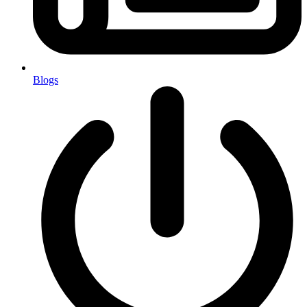
Blogs