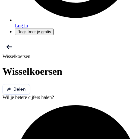
Log in
Registreer je gratis
Wisselkoersen
Wisselkoersen
Delen
Wil je betere cijfers halen?