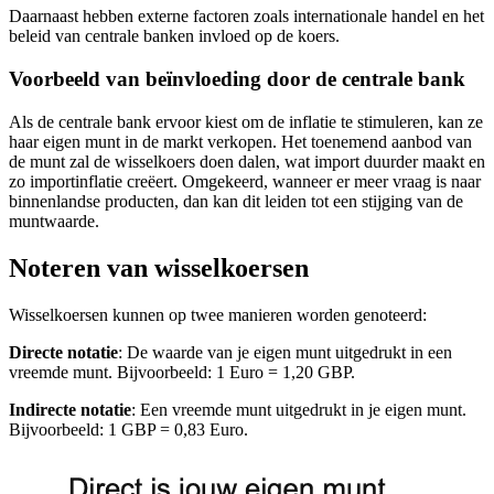
Daarnaast hebben externe factoren zoals internationale handel en het
beleid van centrale banken invloed op de koers.
Voorbeeld van beïnvloeding door de centrale bank
Als de centrale bank ervoor kiest om de inflatie te stimuleren, kan ze
haar eigen munt in de markt verkopen. Het toenemend aanbod van
de munt zal de wisselkoers doen dalen, wat import duurder maakt en
zo importinflatie creëert. Omgekeerd, wanneer er meer vraag is naar
binnenlandse producten, dan kan dit leiden tot een stijging van de
muntwaarde.
Noteren van wisselkoersen
Wisselkoersen kunnen op twee manieren worden genoteerd:
Directe notatie
: De waarde van je eigen munt uitgedrukt in een
vreemde munt. Bijvoorbeeld: 1 Euro = 1,20 GBP.
Indirecte notatie
: Een vreemde munt uitgedrukt in je eigen munt.
Bijvoorbeeld: 1 GBP = 0,83 Euro.