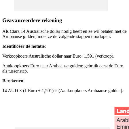
Geavanceerdere rekening
Als Clara 14 Australische dollar nodig heeft en ze wil betalen met de
Arubaanse gulden, moet ze de volgende stappen doorlopen:
Identificeer de notatie
:
Verkoopkoers Australische dollar naar Euro: 1,591 (verkoop).
Aankoopkoers Euro naar Arubaanse gulden: gebruik eerst de Euro
als tussenstap.
Berekenen
:
14 AUD × (1 Euro ÷ 1,591) × (Aankoopkoers Arubaanse gulden).