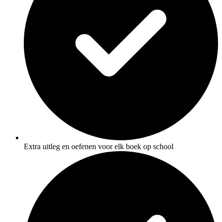
Extra uitleg en oefenen voor elk boek op school