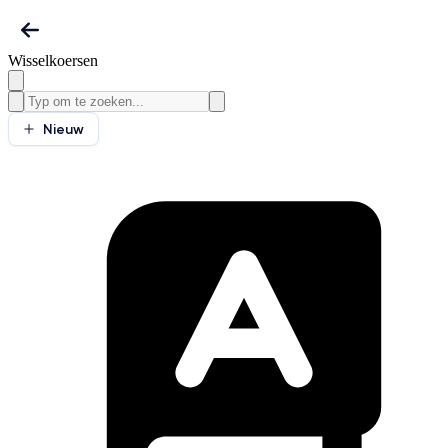
Wisselkoersen
Nieuw