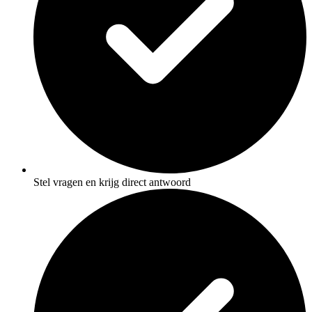
Stel vragen en krijg direct antwoord