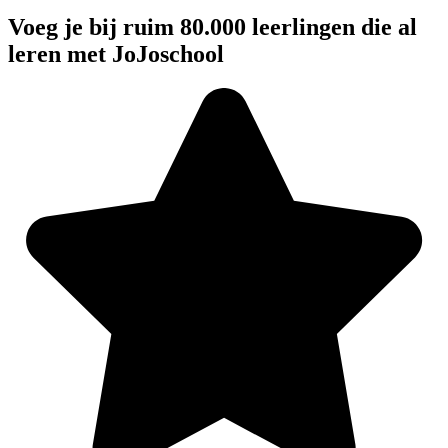
Voeg je bij ruim 80.000 leerlingen die al
leren met JoJoschool