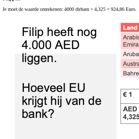
Je moet de waarde omrekenen: 4000 dirham ÷ 4,325 = 924,86 Euro.