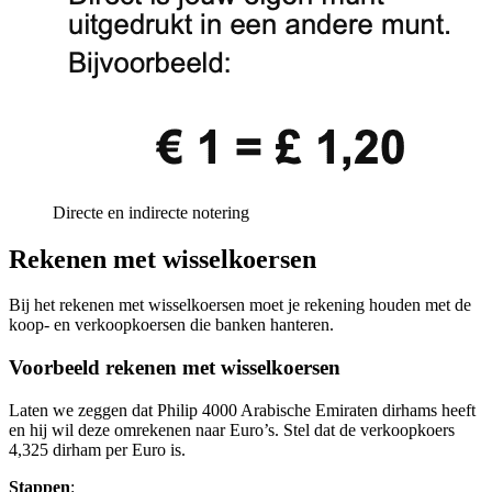
Directe en indirecte notering
Rekenen met wisselkoersen
Bij het rekenen met wisselkoersen moet je rekening houden met de
koop- en verkoopkoersen die banken hanteren.
Voorbeeld rekenen met wisselkoersen
Laten we zeggen dat Philip 4000 Arabische Emiraten dirhams heeft
en hij wil deze omrekenen naar Euro’s. Stel dat de verkoopkoers
4,325 dirham per Euro is.
Stappen
: