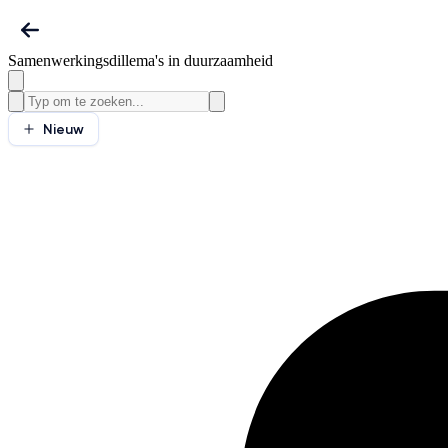
Samenwerkingsdillema's in duurzaamheid
Nieuw