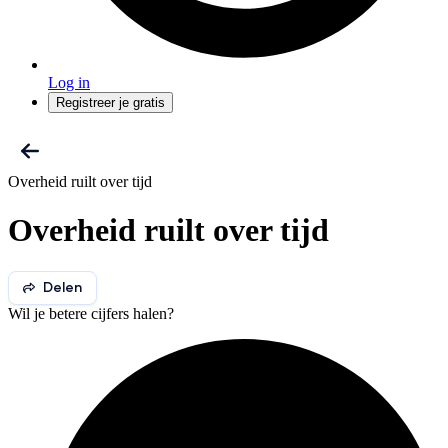
Log in
Registreer je gratis
Overheid ruilt over tijd
Overheid ruilt over tijd
Delen
Wil je betere cijfers halen?