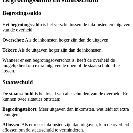
Begrotingssaldo
Het
begrotingssaldo
is het verschil tussen de inkomsten en uitgaven
van de overheid.
Overschot
: Als de inkomsten hoger zijn dan de uitgaven.
Tekort
: Als de uitgaven hoger zijn dan de inkomsten.
Wanneer er een begrotingsoverschot is, heeft de overheid de
mogelijkheid om extra uitgaven te doen of de staatsschuld af te
lossen.
Staatsschuld
De
staatsschuld
is het totaal van alle schulden van de overheid. Er
kunnen twee situaties ontstaan:
Begrotingstekort
: Meer uitgaven dan inkomsten, wat leidt tot extra
leningen.
Aflossen
: Als er meer inkomsten zijn dan uitgaven, kan de overheid
aflossen om de staatsschuld te verminderen.