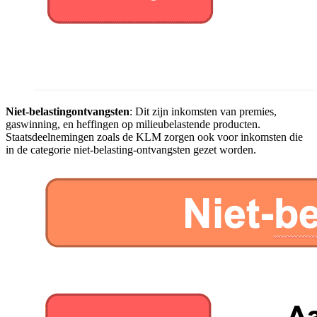
Niet-belastingontvangsten
: Dit zijn inkomsten van premies,
gaswinning, en heffingen op milieubelastende producten.
Staatsdeelnemingen zoals de KLM zorgen ook voor inkomsten die
in de categorie niet-belasting-ontvangsten gezet worden.