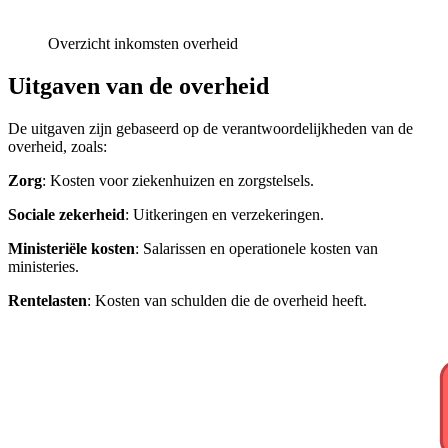
Overzicht inkomsten overheid
Uitgaven van de overheid
De uitgaven zijn gebaseerd op de verantwoordelijkheden van de
overheid, zoals:
Zorg
: Kosten voor ziekenhuizen en zorgstelsels.
Sociale zekerheid
: Uitkeringen en verzekeringen.
Ministeriële kosten
: Salarissen en operationele kosten van
ministeries.
Rentelasten
: Kosten van schulden die de overheid heeft.