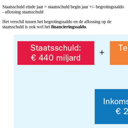
Staatsschuld einde jaar = staatsschuld begin jaar +/- begrotingssaldo
- aflossing staatsschuld
Het verschil tussen het begrotingssaldo en de aflossing op de
staatsschuld is ook wel het
financieringssaldo
.