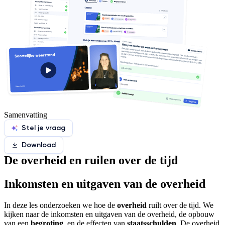
Samenvatting
Stel je vraag
Download
De overheid en ruilen over de tijd
Inkomsten en uitgaven van de overheid
In deze les onderzoeken we hoe de
overheid
ruilt over de tijd. We
kijken naar de inkomsten en uitgaven van de overheid, de opbouw
van een
begroting
, en de effecten van
staatsschulden
. De overheid