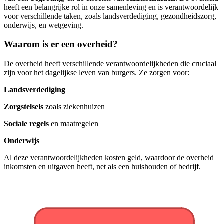
heeft een belangrijke rol in onze samenleving en is verantwoordelijk
voor verschillende taken, zoals landsverdediging, gezondheidszorg,
onderwijs, en wetgeving.
Waarom is er een overheid?
De overheid heeft verschillende verantwoordelijkheden die cruciaal
zijn voor het dagelijkse leven van burgers. Ze zorgen voor:
Landsverdediging
Zorgstelsels
zoals ziekenhuizen
Sociale regels
en maatregelen
Onderwijs
Al deze verantwoordelijkheden kosten geld, waardoor de overheid
inkomsten en uitgaven heeft, net als een huishouden of bedrijf.