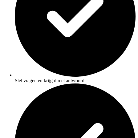
Stel vragen en krijg direct antwoord