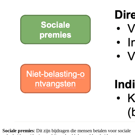
Sociale premies
: Dit zijn bijdragen die mensen betalen voor sociale