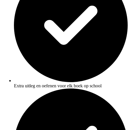
Extra uitleg en oefenen voor elk boek op school