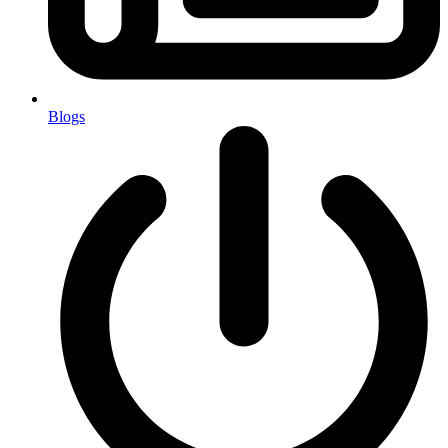
Blogs