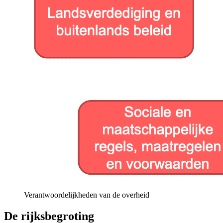
Verantwoordelijkheden van de overheid
De rijksbegroting