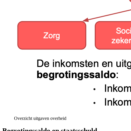
Overzicht uitgaven overheid
Begrotingssaldo en staatsschuld