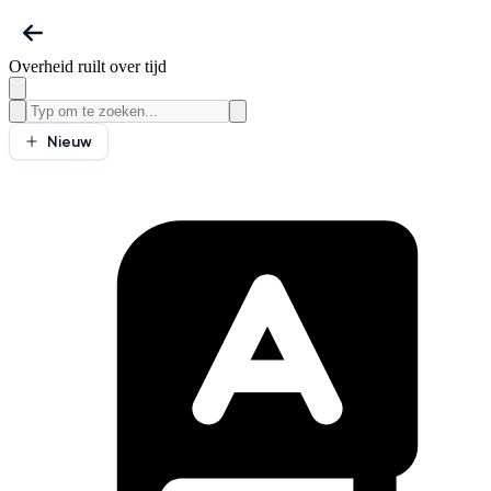
Overheid ruilt over tijd
Nieuw