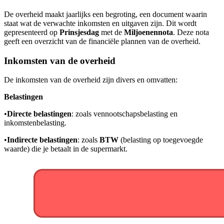
De overheid maakt jaarlijks een begroting, een document waarin
staat wat de verwachte inkomsten en uitgaven zijn. Dit wordt
gepresenteerd op
Prinsjesdag
met de
Miljoenennota
. Deze nota
geeft een overzicht van de financiële plannen van de overheid.
Inkomsten van de overheid
De inkomsten van de overheid zijn divers en omvatten:
Belastingen
•
Directe belastingen
: zoals vennootschapsbelasting en
inkomstenbelasting.
•
Indirecte belastingen
: zoals
BTW
(belasting op toegevoegde
waarde) die je betaalt in de supermarkt.