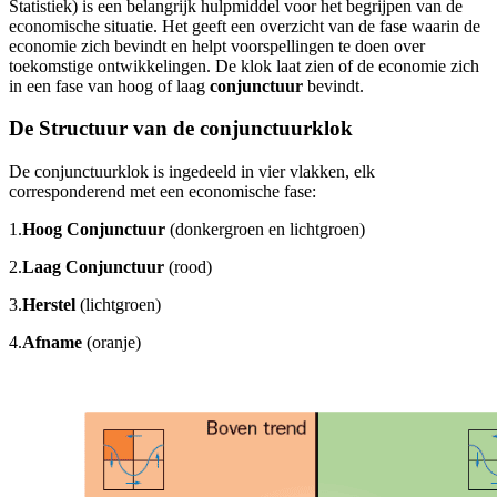
Statistiek) is een belangrijk hulpmiddel voor het begrijpen van de
economische situatie. Het geeft een overzicht van de fase waarin de
economie zich bevindt en helpt voorspellingen te doen over
toekomstige ontwikkelingen. De klok laat zien of de economie zich
in een fase van hoog of laag
conjunctuur
bevindt.
De Structuur van de conjunctuurklok
De conjunctuurklok is ingedeeld in vier vlakken, elk
corresponderend met een economische fase:
1.
Hoog Conjunctuur
(donkergroen en lichtgroen)
2.
Laag Conjunctuur
(rood)
3.
Herstel
(lichtgroen)
4.
Afname
(oranje)