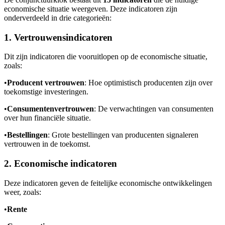
economische situatie weergeven. Deze indicatoren zijn
onderverdeeld in drie categorieën:
1. Vertrouwensindicatoren
Dit zijn indicatoren die vooruitlopen op de economische situatie,
zoals:
•
Producent vertrouwen
: Hoe optimistisch producenten zijn over
toekomstige investeringen.
•
Consumentenvertrouwen
: De verwachtingen van consumenten
over hun financiële situatie.
•
Bestellingen
: Grote bestellingen van producenten signaleren
vertrouwen in de toekomst.
2. Economische indicatoren
Deze indicatoren geven de feitelijke economische ontwikkelingen
weer, zoals:
•
Rente