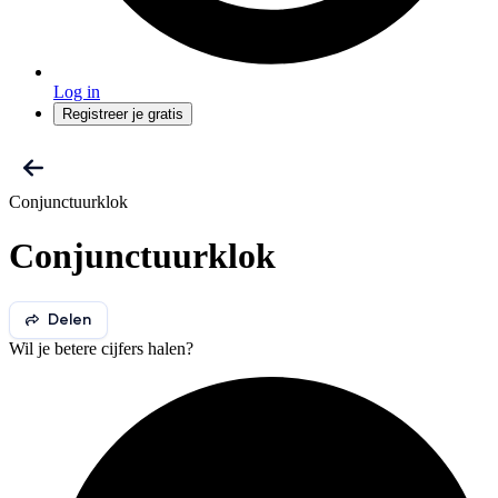
Log in
Registreer je gratis
Conjunctuurklok
Conjunctuurklok
Delen
Wil je betere cijfers halen?