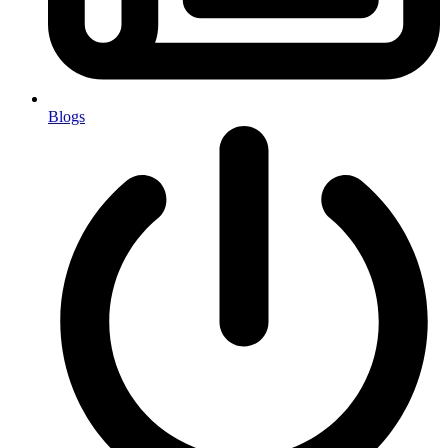
Blogs