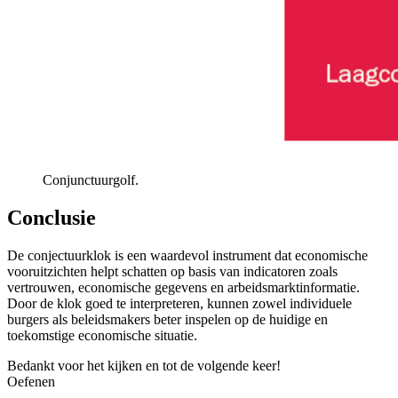
Conjunctuurgolf.
Conclusie
De conjectuurklok is een waardevol instrument dat economische
vooruitzichten helpt schatten op basis van indicatoren zoals
vertrouwen, economische gegevens en arbeidsmarktinformatie.
Door de klok goed te interpreteren, kunnen zowel individuele
burgers als beleidsmakers beter inspelen op de huidige en
toekomstige economische situatie.
Bedankt voor het kijken en tot de volgende keer!
Oefenen