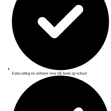
Extra uitleg en oefenen voor elk boek op school