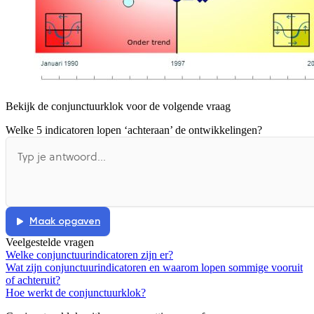
Bekijk de conjunctuurklok voor de volgende vraag
Welke 5 indicatoren lopen ‘achteraan’ de ontwikkelingen?
Maak opgaven
Veelgestelde vragen
Welke conjunctuurindicatoren zijn er?
Wat zijn conjunctuurindicatoren en waarom lopen sommige vooruit
of achteruit?
Hoe werkt de conjunctuurklok?