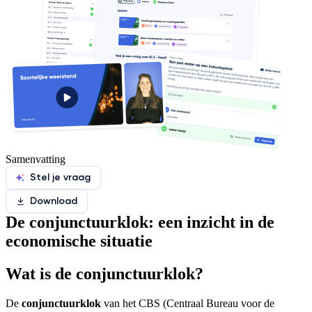
Samenvatting
Stel je vraag
Download
De conjunctuurklok: een inzicht in de
economische situatie
Wat is de conjunctuurklok?
De
conjunctuurklok
van het CBS (Centraal Bureau voor de