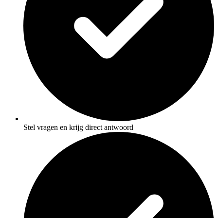
Stel vragen en krijg direct antwoord