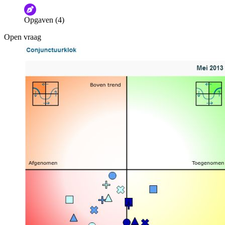
Opgaven (4)
Open vraag