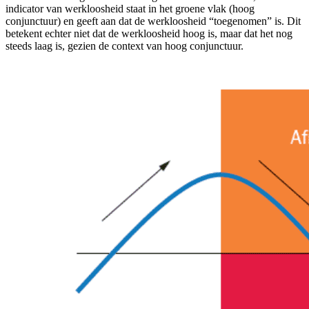
indicator van werkloosheid staat in het groene vlak (hoog
conjunctuur) en geeft aan dat de werkloosheid “toegenomen” is. Dit
betekent echter niet dat de werkloosheid hoog is, maar dat het nog
steeds laag is, gezien de context van hoog conjunctuur.