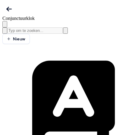
Conjunctuurklok
Nieuw