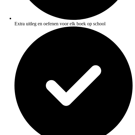
Extra uitleg en oefenen voor elk boek op school