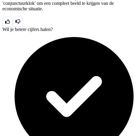
'conjunctuurklok' om een compleet beeld te krijgen van de
economische situatie.
Wil je betere cijfers halen?