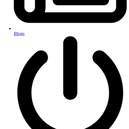
Blogs