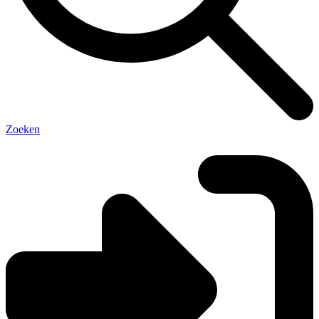
Zoeken