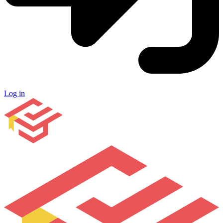
Log in