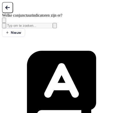
Welke conjunctuurindicatoren zijn er?
Nieuw