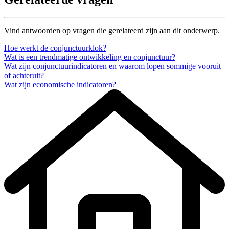
Vind antwoorden op vragen die gerelateerd zijn aan dit onderwerp.
Hoe werkt de conjunctuurklok?
Wat is een trendmatige ontwikkeling en conjunctuur?
Wat zijn conjunctuurindicatoren en waarom lopen sommige vooruit
of achteruit?
Wat zijn economische indicatoren?