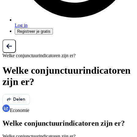
Log in
Registreer je gratis
Welke conjunctuurindicatoren zijn er?
Welke conjunctuurindicatoren
zijn er?
Delen
Economie
Welke conjunctuurindicatoren zijn er?
Welke conjunctuurindicatoren zijn er?