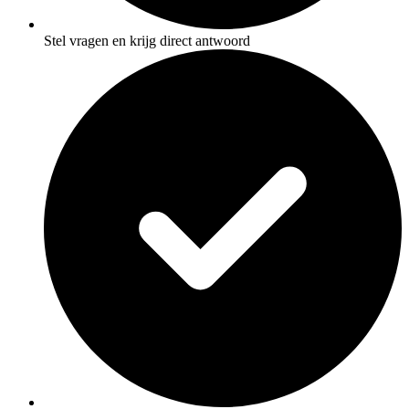
Stel vragen en krijg direct antwoord