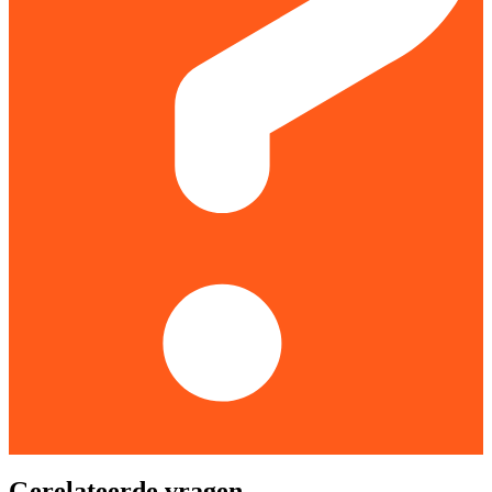
Gerelateerde vragen