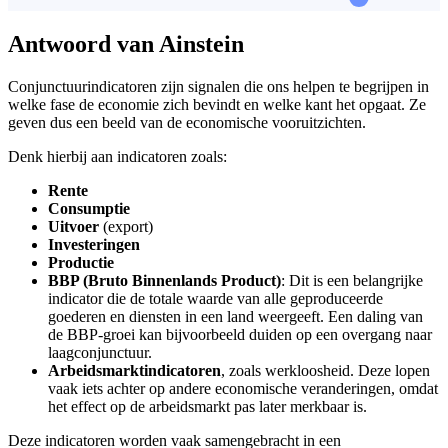
Antwoord van Ainstein
Conjunctuurindicatoren zijn signalen die ons helpen te begrijpen in
welke fase de economie zich bevindt en welke kant het opgaat. Ze
geven dus een beeld van de economische vooruitzichten.
Denk hierbij aan indicatoren zoals:
Rente
Consumptie
Uitvoer
(export)
Investeringen
Productie
BBP (Bruto Binnenlands Product)
: Dit is een belangrijke
indicator die de totale waarde van alle geproduceerde
goederen en diensten in een land weergeeft. Een daling van
de BBP-groei kan bijvoorbeeld duiden op een overgang naar
laagconjunctuur.
Arbeidsmarktindicatoren
, zoals werkloosheid. Deze lopen
vaak iets achter op andere economische veranderingen, omdat
het effect op de arbeidsmarkt pas later merkbaar is.
Deze indicatoren worden vaak samengebracht in een