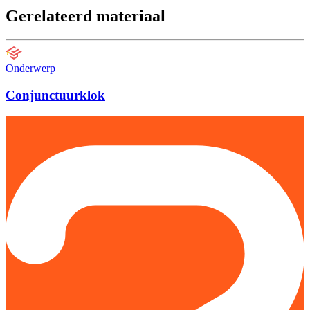
Gerelateerd materiaal
Onderwerp
Conjunctuurklok