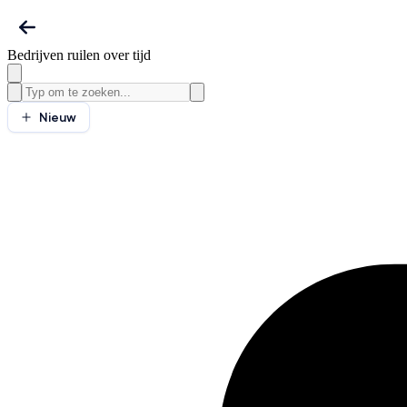
Bedrijven ruilen over tijd
Nieuw