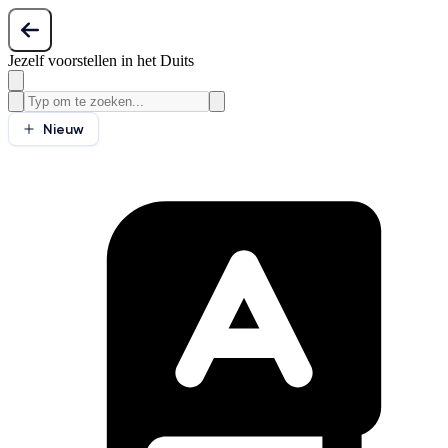
Jezelf voorstellen in het Duits
Nieuw