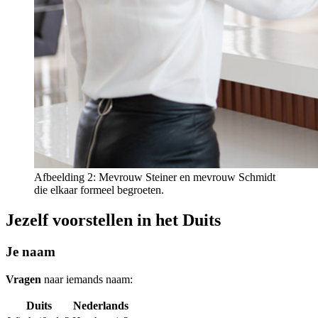
Afbeelding 2: Mevrouw Steiner en mevrouw Schmidt
die elkaar formeel begroeten.
Jezelf voorstellen in het Duits
Je naam
Vragen
naar iemands naam:
Duits
Nederlands