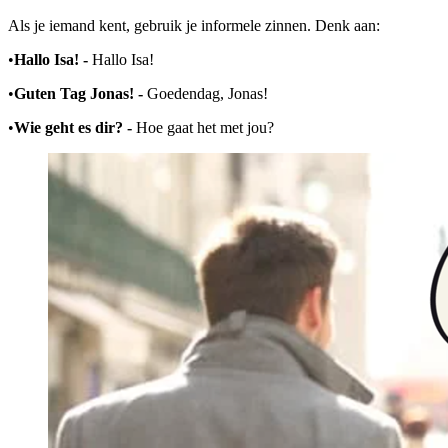
Als je iemand kent, gebruik je informele zinnen. Denk aan:
•
Hallo Isa! -
Hallo Isa!
•
Guten Tag Jonas! -
Goedendag, Jonas!
•
Wie geht es dir? -
Hoe gaat het met jou?