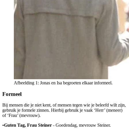
Afbeelding 1: Jonas en Isa begroeten elkaar informeel.
Formeel
Bij mensen die je niet kent, of mensen tegen wie je beleefd wilt zijn,
gebruik je formele zinnen. Hierbij gebruik je vaak ‘Herr’ (meneer)
of ‘Frau’ (mevrouw).
•
Guten Tag, Frau Steiner
- Goedendag, mevrouw Steiner.