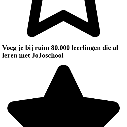
Voeg je bij ruim 80.000 leerlingen die al
leren met JoJoschool