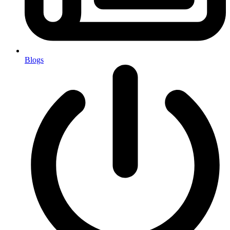
Blogs