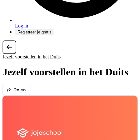
Log in
Registreer je gratis
Jezelf voorstellen in het Duits
Jezelf voorstellen in het Duits
Delen