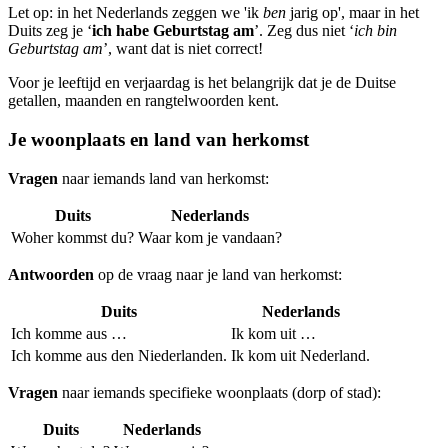
Let op: in het Nederlands zeggen we 'ik
ben
jarig op', maar in het
Duits zeg je ‘
ich habe Geburtstag am
’. Zeg dus niet ‘
ich bin
Geburtstag am
’, want dat is niet correct!
Voor je leeftijd en verjaardag is het belangrijk dat je de Duitse
getallen, maanden en rangtelwoorden kent.
Je woonplaats en land van herkomst
Vragen
naar iemands land van herkomst:
Duits
Nederlands
Woher kommst du?
Waar kom je vandaan?
Antwoorden
op de vraag naar je land van herkomst:
Duits
Nederlands
Ich komme aus …
Ik kom uit …
Ich komme aus den Niederlanden.
Ik kom uit Nederland.
Vragen
naar iemands specifieke woonplaats (dorp of stad):
Duits
Nederlands