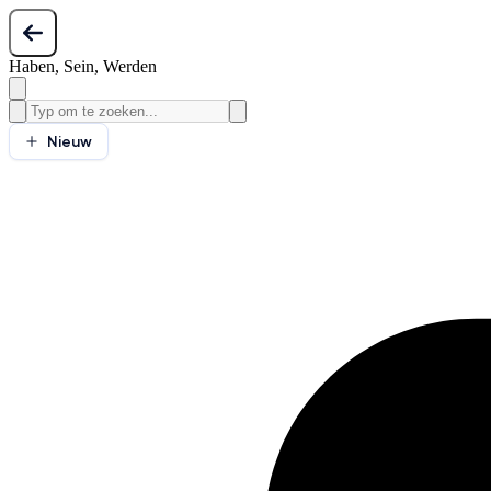
Haben, Sein, Werden
Nieuw