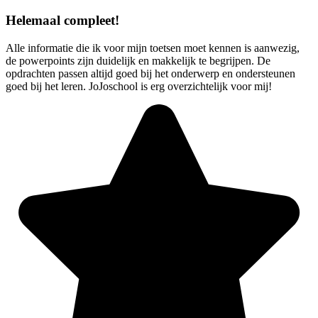
Helemaal compleet!
Alle informatie die ik voor mijn toetsen moet kennen is aanwezig,
de powerpoints zijn duidelijk en makkelijk te begrijpen. De
opdrachten passen altijd goed bij het onderwerp en ondersteunen
goed bij het leren. JoJoschool is erg overzichtelijk voor mij!