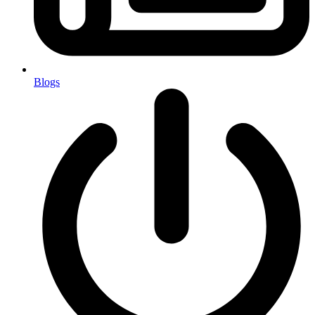
Blogs