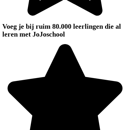
Voeg je bij ruim 80.000 leerlingen die al
leren met JoJoschool