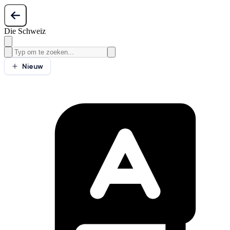
Die Schweiz
Nieuw