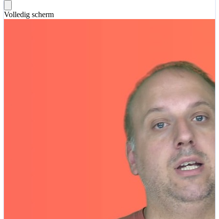
Volledig scherm