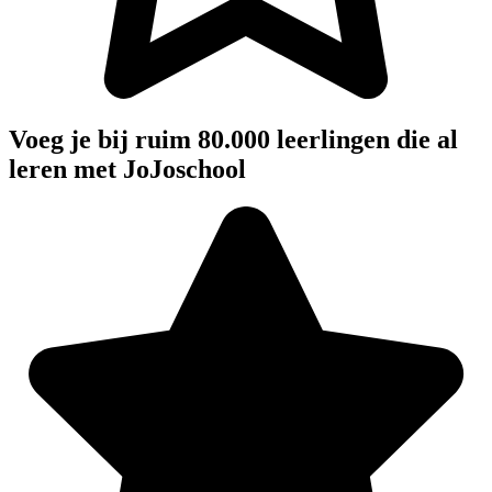
Voeg je bij ruim 80.000 leerlingen die al
leren met JoJoschool