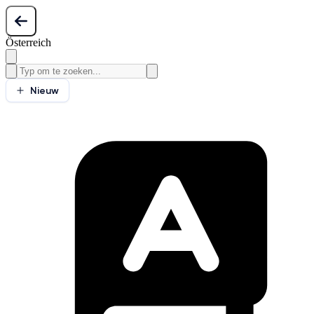
Österreich
Nieuw