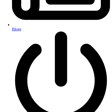
Blogs