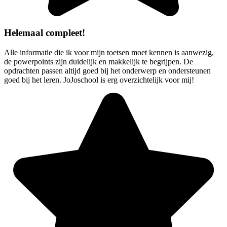
Helemaal compleet!
Alle informatie die ik voor mijn toetsen moet kennen is aanwezig,
de powerpoints zijn duidelijk en makkelijk te begrijpen. De
opdrachten passen altijd goed bij het onderwerp en ondersteunen
goed bij het leren. JoJoschool is erg overzichtelijk voor mij!