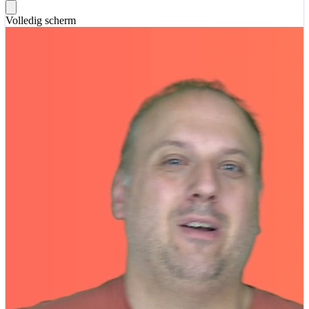
Volledig scherm