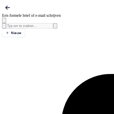
Een formele brief of e-mail schrijven
Nieuw