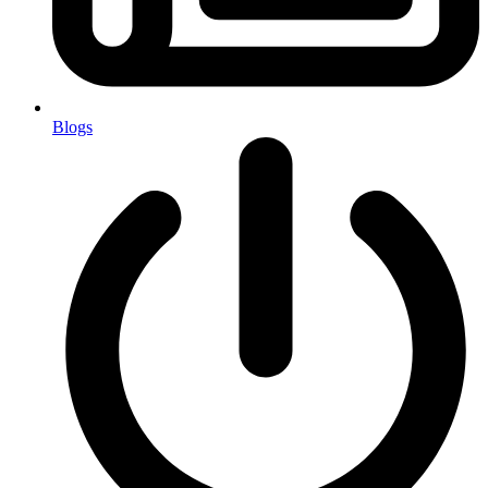
Blogs