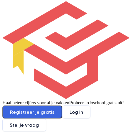
Haal betere cijfers voor al je vakken
Probeer JoJoschool gratis uit!
Registreer je gratis
Log in
Stel je vraag