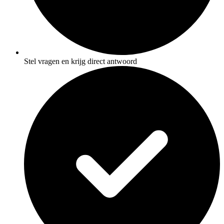
Stel vragen en krijg direct antwoord