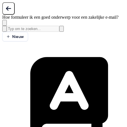
Hoe formuleer ik een goed onderwerp voor een zakelijke e-mail?
Nieuw