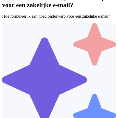
voor een zakelijke e-mail?
Hoe formuleer ik een goed onderwerp voor een zakelijke e-mail?