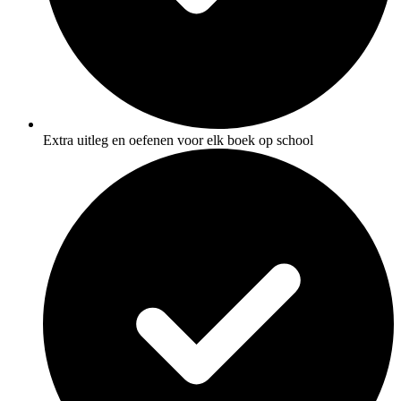
Extra uitleg en oefenen voor elk boek op school