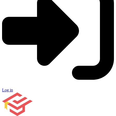
Log in