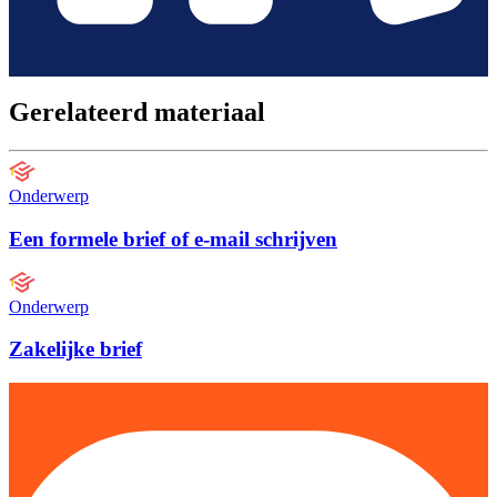
Gerelateerd materiaal
Onderwerp
Een formele brief of e-mail schrijven
Onderwerp
Zakelijke brief