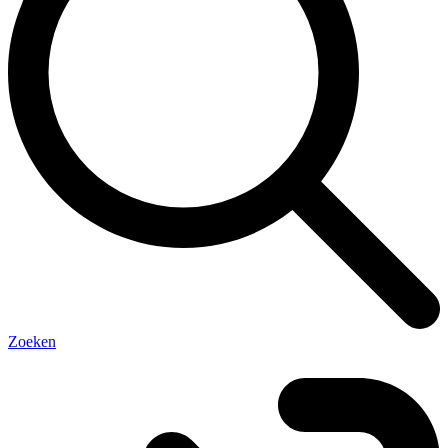
Zoeken