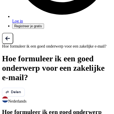
Log in
Registreer je gratis
Hoe formuleer ik een goed onderwerp voor een zakelijke e-mail?
Hoe formuleer ik een goed
onderwerp voor een zakelijke
e-mail?
Delen
Nederlands
Hoe formuleer ik een goed onderwerp