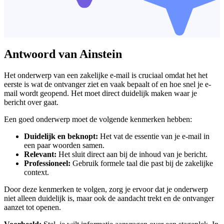
Antwoord van Ainstein
Het onderwerp van een zakelijke e-mail is cruciaal omdat het het
eerste is wat de ontvanger ziet en vaak bepaalt of en hoe snel je e-
mail wordt geopend. Het moet direct duidelijk maken waar je
bericht over gaat.
Een goed onderwerp moet de volgende kenmerken hebben:
Duidelijk en beknopt:
Het vat de essentie van je e-mail in
een paar woorden samen.
Relevant:
Het sluit direct aan bij de inhoud van je bericht.
Professioneel:
Gebruik formele taal die past bij de zakelijke
context.
Door deze kenmerken te volgen, zorg je ervoor dat je onderwerp
niet alleen duidelijk is, maar ook de aandacht trekt en de ontvanger
aanzet tot openen.