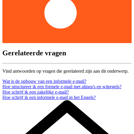
Gerelateerde vragen
Vind antwoorden op vragen die gerelateerd zijn aan dit onderwerp.
Wat is de opbouw van een informele e-mail?
Hoe structureer ik een formele e-mail met alinea's en witregels?
Hoe schrijf ik een zakelijke e-mail?
Hoe schrijf ik een informele e-mail in het Engels?