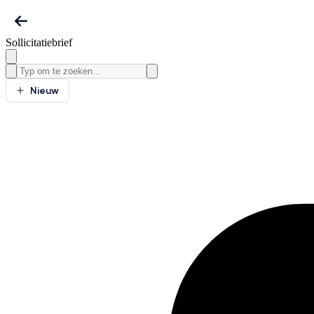
Sollicitatiebrief
Nieuw