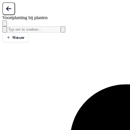
Voortplanting bij planten
Nieuw