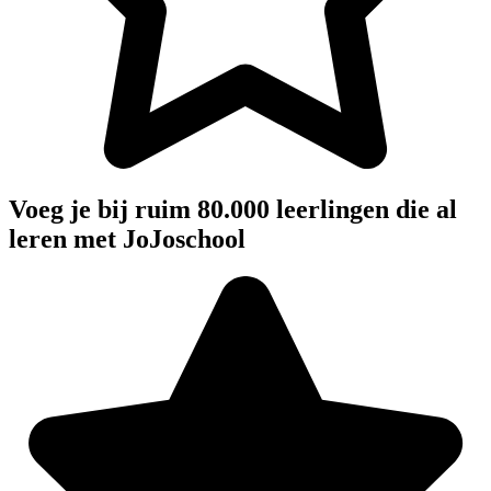
Voeg je bij ruim 80.000 leerlingen die al
leren met JoJoschool