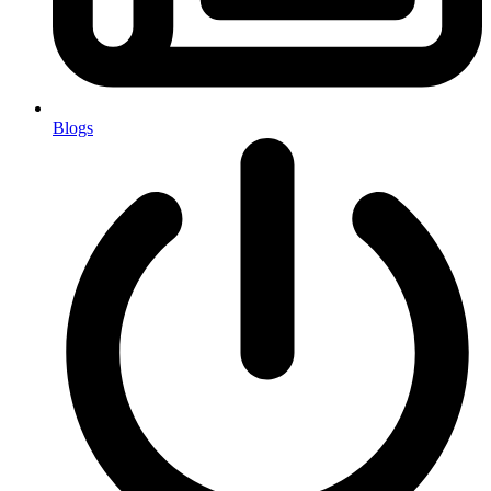
Blogs