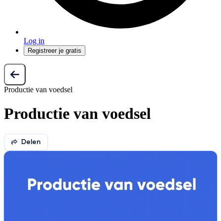
Log in
Registreer je gratis
Productie van voedsel
Productie van voedsel
Delen