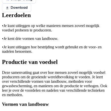
Download
Leerdoelen
•
Je kunt uitleggen op welke manieren mensen zoveel mogelijk
voedsel proberen te produceren.
•
Je kent drie vormen van landbouw.
•
Je kunt uitleggen hoe bestrijding wordt gebruikt en de voor- en
nadelen benoemen.
Productie van voedsel
Deze samenvatting gaat over hoe mensen zoveel mogelijk voedsel
produceren om de groeiende wereldbevolking te voeden. Je leert
over verschillende vormen van landbouw, methoden voor
gewasbescherming, en manieren om de productie te verhogen. Ook
leer je over de voordelen en nadelen van verschillende technieken
en methoden.
Vormen van landbouw