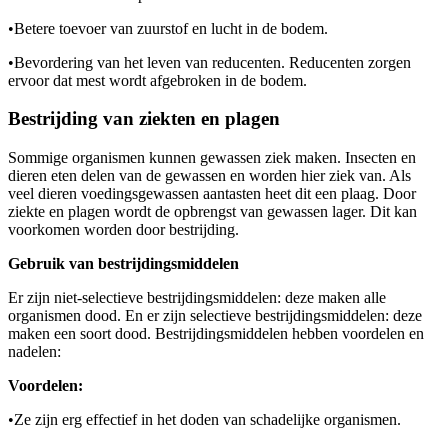
•
Betere toevoer van zuurstof en lucht in de bodem.
•
Bevordering van het leven van reducenten. Reducenten zorgen
ervoor dat mest wordt afgebroken in de bodem.
Bestrijding van ziekten en plagen
Sommige organismen kunnen gewassen ziek maken. Insecten en
dieren eten delen van de gewassen en worden hier ziek van. Als
veel dieren voedingsgewassen aantasten heet dit een plaag. Door
ziekte en plagen wordt de opbrengst van gewassen lager. Dit kan
voorkomen worden door bestrijding.
Gebruik van bestrijdingsmiddelen
Er zijn niet-selectieve bestrijdingsmiddelen: deze maken alle
organismen dood. En er zijn selectieve bestrijdingsmiddelen: deze
maken een soort dood. Bestrijdingsmiddelen hebben voordelen en
nadelen:
Voordelen:
•
Ze zijn erg effectief in het doden van schadelijke organismen.