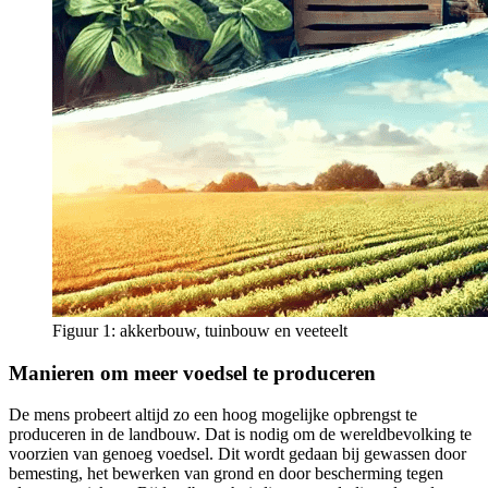
Figuur 1: akkerbouw, tuinbouw en veeteelt
Manieren om meer voedsel te produceren
De mens probeert altijd zo een hoog mogelijke opbrengst te
produceren in de landbouw. Dat is nodig om de wereldbevolking te
voorzien van genoeg voedsel. Dit wordt gedaan bij gewassen door
bemesting, het bewerken van grond en door bescherming tegen