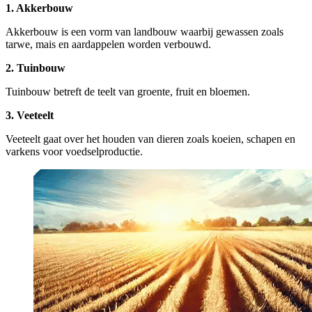
1. Akkerbouw
Akkerbouw is een vorm van landbouw waarbij gewassen zoals
tarwe, mais en aardappelen worden verbouwd.
2. Tuinbouw
Tuinbouw betreft de teelt van groente, fruit en bloemen.
3. Veeteelt
Veeteelt gaat over het houden van dieren zoals koeien, schapen en
varkens voor voedselproductie.