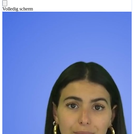
Volledig scherm