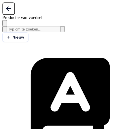
Productie van voedsel
Nieuw