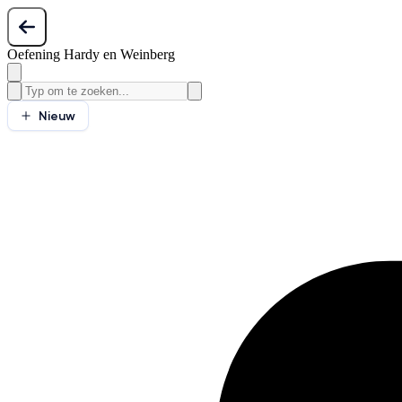
Oefening Hardy en Weinberg
Nieuw