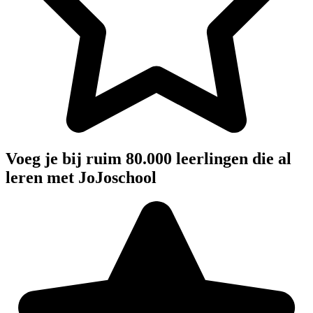
Voeg je bij ruim 80.000 leerlingen die al
leren met JoJoschool