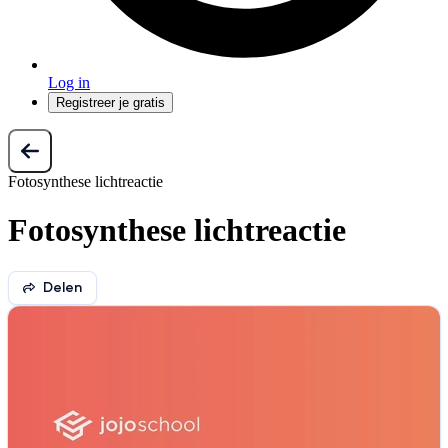
Log in
Registreer je gratis
Fotosynthese lichtreactie
Fotosynthese lichtreactie
Delen