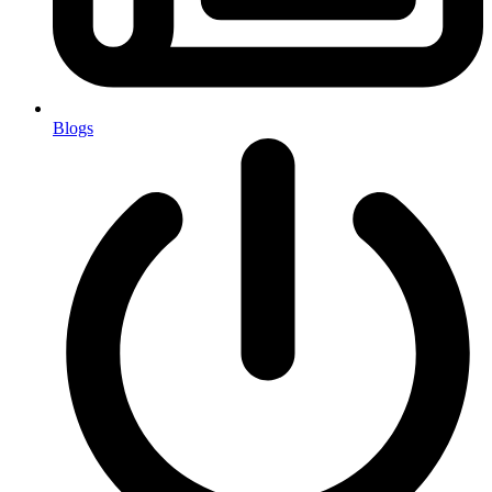
Blogs