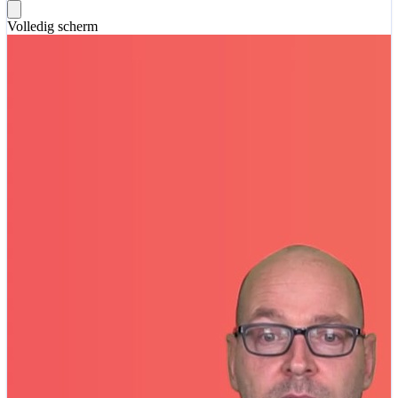
Volledig scherm