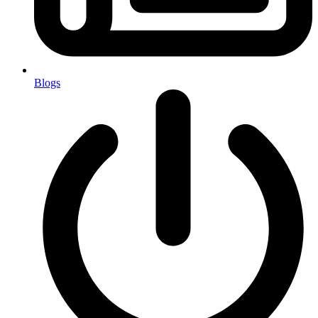
Blogs