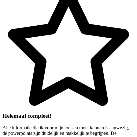
Helemaal compleet!
Alle informatie die ik voor mijn toetsen moet kennen is aanwezig,
de powerpoints zijn duidelijk en makkelijk te begrijpen. De