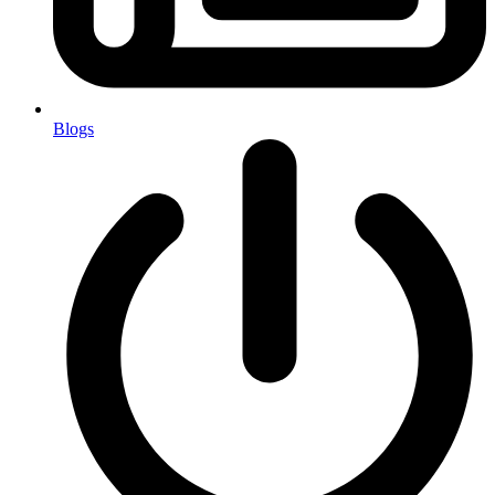
Blogs