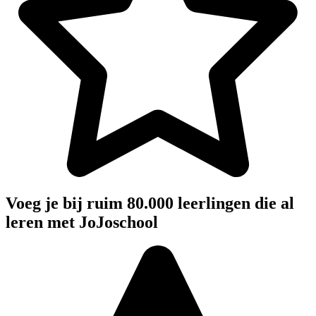
Voeg je bij ruim 80.000 leerlingen die al
leren met JoJoschool