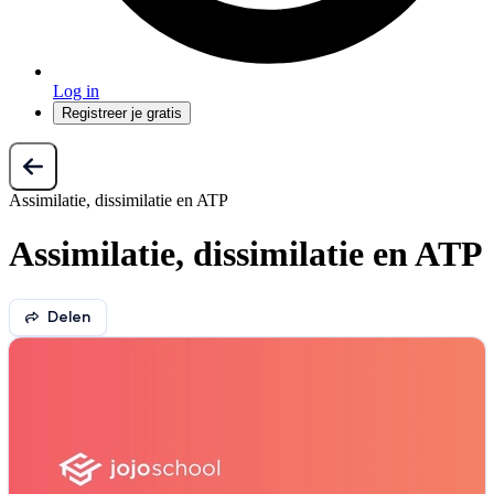
Log in
Registreer je gratis
Assimilatie, dissimilatie en ATP
Assimilatie, dissimilatie en ATP
Delen