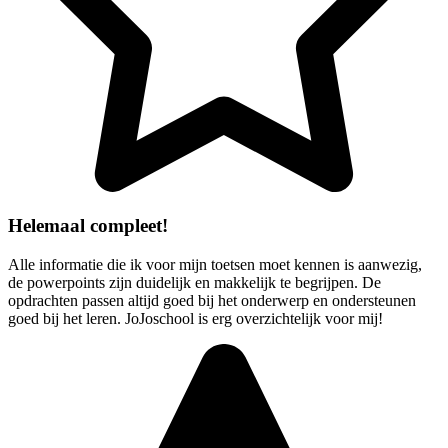
Helemaal compleet!
Alle informatie die ik voor mijn toetsen moet kennen is aanwezig,
de powerpoints zijn duidelijk en makkelijk te begrijpen. De
opdrachten passen altijd goed bij het onderwerp en ondersteunen
goed bij het leren. JoJoschool is erg overzichtelijk voor mij!