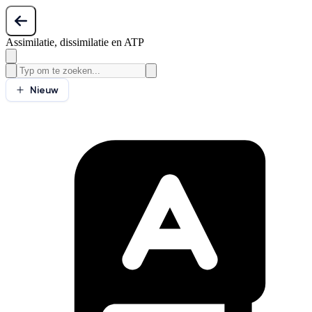
Assimilatie, dissimilatie en ATP
Nieuw