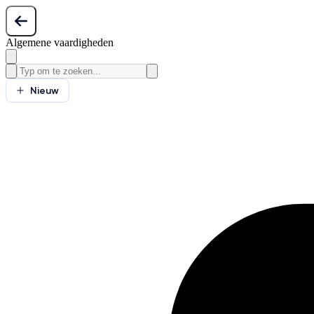
Algemene vaardigheden
Nieuw