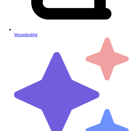
Woordenlijst