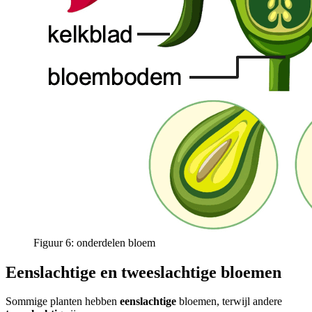
Figuur 6: onderdelen bloem
Eenslachtige en tweeslachtige bloemen
Sommige planten hebben
eenslachtige
bloemen, terwijl andere