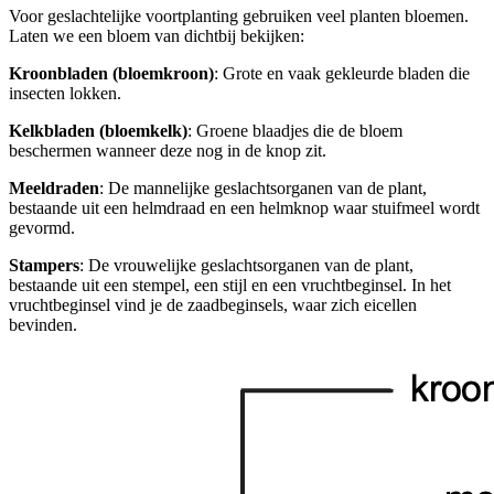
Voor geslachtelijke voortplanting gebruiken veel planten bloemen.
Laten we een bloem van dichtbij bekijken:
Kroonbladen (bloemkroon)
: Grote en vaak gekleurde bladen die
insecten lokken.
Kelkbladen (bloemkelk)
: Groene blaadjes die de bloem
beschermen wanneer deze nog in de knop zit.
Meeldraden
: De mannelijke geslachtsorganen van de plant,
bestaande uit een helmdraad en een helmknop waar stuifmeel wordt
gevormd.
Stampers
: De vrouwelijke geslachtsorganen van de plant,
bestaande uit een stempel, een stijl en een vruchtbeginsel. In het
vruchtbeginsel vind je de zaadbeginsels, waar zich eicellen
bevinden.