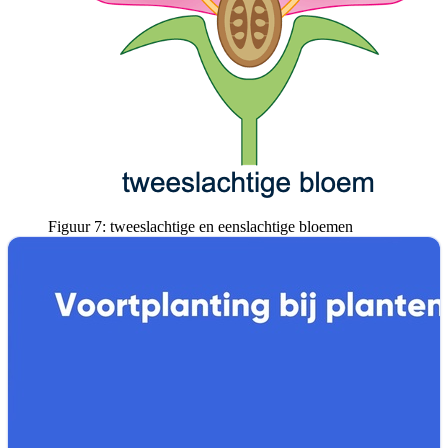
Figuur 7: tweeslachtige en eenslachtige bloemen