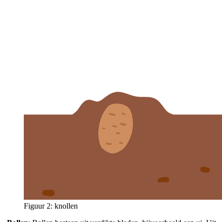
Figuur 2: knollen