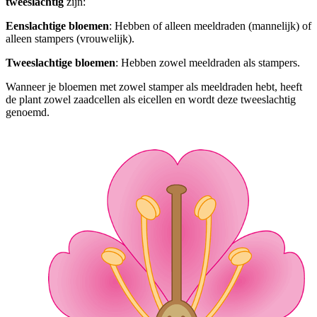
tweeslachtig
zijn:
Eenslachtige bloemen
: Hebben of alleen meeldraden (mannelijk) of
alleen stampers (vrouwelijk).
Tweeslachtige bloemen
: Hebben zowel meeldraden als stampers.
Wanneer je bloemen met zowel stamper als meeldraden hebt, heeft
de plant zowel zaadcellen als eicellen en wordt deze tweeslachtig
genoemd.