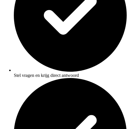
Stel vragen en krijg direct antwoord