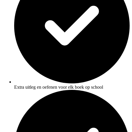
Extra uitleg en oefenen voor elk boek op school