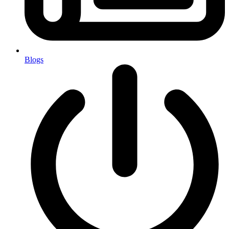
Blogs