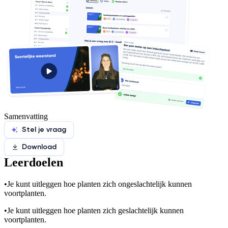
Samenvatting
Stel je vraag
Download
Leerdoelen
•
Je kunt uitleggen hoe planten zich ongeslachtelijk kunnen
voortplanten.
•
Je kunt uitleggen hoe planten zich geslachtelijk kunnen
voortplanten.