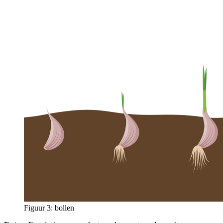
Figuur 3: bollen