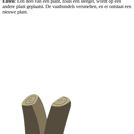
Enten
: Een deel van een plant, zoals een stengel, wordt op een
andere plant geplaatst. De vaatbundels versmelten, en er ontstaat een
nieuwe plant.