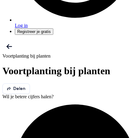
Log in
Registreer je gratis
Voortplanting bij planten
Voortplanting bij planten
Delen
Wil je betere cijfers halen?