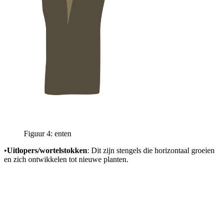
Figuur 4: enten
•
Uitlopers/wortelstokken
: Dit zijn stengels die horizontaal groeien
en zich ontwikkelen tot nieuwe planten.