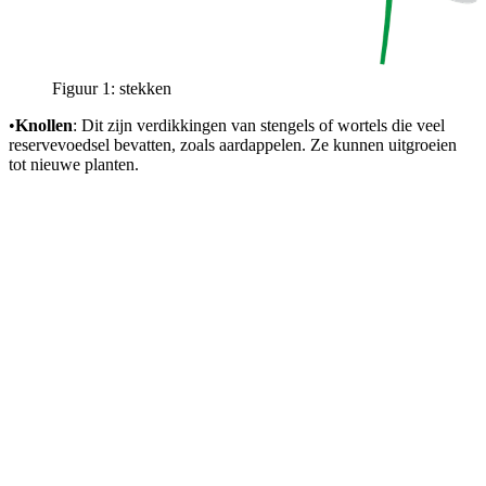
Figuur 1: stekken
•
Knollen
: Dit zijn verdikkingen van stengels of wortels die veel
reservevoedsel bevatten, zoals aardappelen. Ze kunnen uitgroeien
tot nieuwe planten.