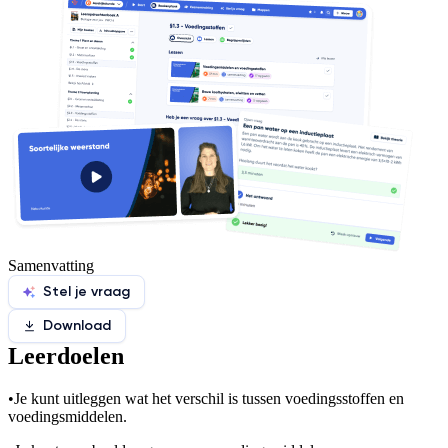
Samenvatting
Stel je vraag
Download
Leerdoelen
•
Je kunt uitleggen wat het verschil is tussen voedingsstoffen en
voedingsmiddelen.