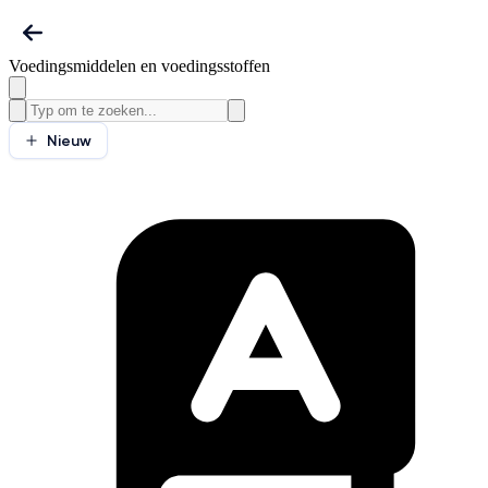
Voedingsmiddelen en voedingsstoffen
Nieuw