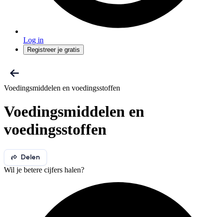
Log in
Registreer je gratis
Voedingsmiddelen en voedingsstoffen
Voedingsmiddelen en
voedingsstoffen
Delen
Wil je betere cijfers halen?