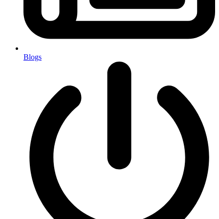
Blogs