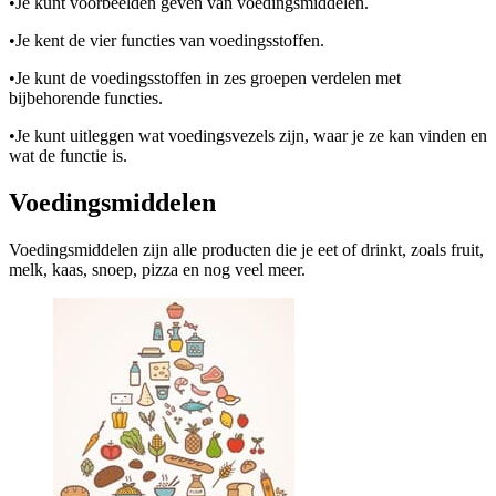
•
Je kunt voorbeelden geven van voedingsmiddelen.
•
Je kent de vier functies van voedingsstoffen.
•
Je kunt de voedingsstoffen in zes groepen verdelen met
bijbehorende functies.
•
Je kunt uitleggen wat voedingsvezels zijn, waar je ze kan vinden en
wat de functie is.
Voedingsmiddelen
Voedingsmiddelen
zijn alle producten die je eet of drinkt, zoals fruit,
melk, kaas, snoep, pizza en nog veel meer.