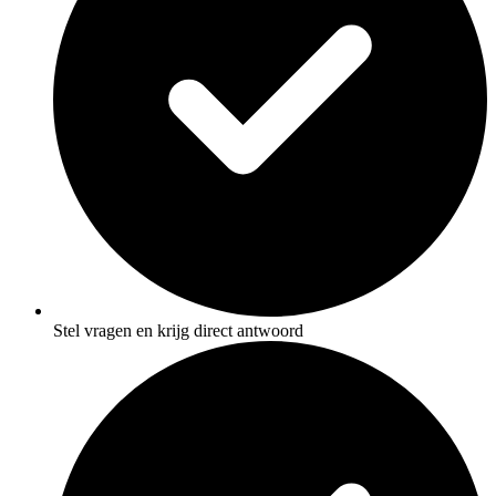
Stel vragen en krijg direct antwoord