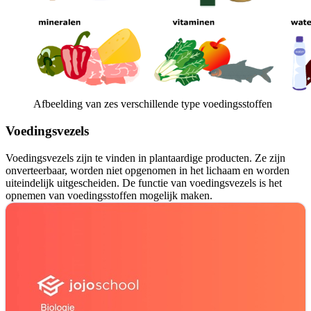
Afbeelding van zes verschillende type voedingsstoffen
Voedingsvezels
Voedingsvezels zijn te vinden in plantaardige producten. Ze zijn
onverteerbaar, worden niet opgenomen in het lichaam en worden
uiteindelijk uitgescheiden. De functie van voedingsvezels is het
opnemen van voedingsstoffen mogelijk maken.