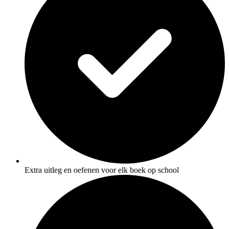
Extra uitleg en oefenen voor elk boek op school