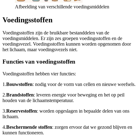
Afbeelding van verschillende voedingsmiddelen
Voedingsstoffen
Voedingsstoffen zijn de bruikbare bestanddelen van de
voedingsmiddelen. Er zijn zes groepen voedingsstoffen en de
voedingsvezel. Voedingsstoffen kunnen worden opgenomen door
het lichaam, maar voedingsvezels niet.
Functies van voedingsstoffen
Voedingsstoffen hebben vier functies:
1.
Bouwstoffen
: nodig voor de vorm van cellen en nieuwe weefsels.
2.
Brandstoffen
: leveren energie voor beweging en het op peil
houden van de lichaamstemperatuur.
3.
Reservestoffen
: worden opgeslagen in bepaalde delen van ons
lichaam.
4.
Beschermende stoffen
: zorgen ervoor dat we gezond blijven en
kunnen functioneren.