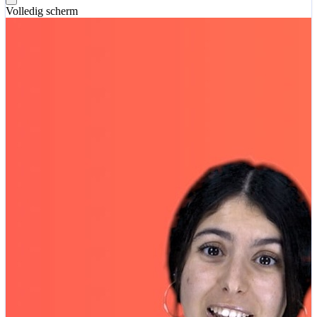
Volledig scherm