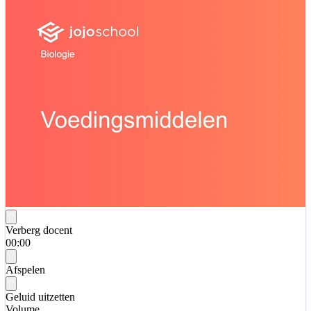
Verberg docent
00:00
Afspelen
Geluid uitzetten
Volume