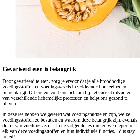
Gevarieerd eten is belangrijk
Door gevarieerd te eten, zorg je ervoor dat je alle broodnodige
voedingsstoffen en voedingsvezels in voldoende hoeveelheden
binnenkrijgt. Dit ondersteunt ons lichaam bij het correct uitvoeren
van verschillende lichamelijke processen en helpt ons gezond te
blijven.
In deze les hebben we geleerd wat voedingsmiddelen zijn, welke
voedingsstoffen ze bevatten en waarom deze belangrijk zijn, evenals
de rol van voedingsvezels. In de volgende les duiken we dieper in
elk van deze voedingsstoffen en hun individuele functies... dus stay
tuned!