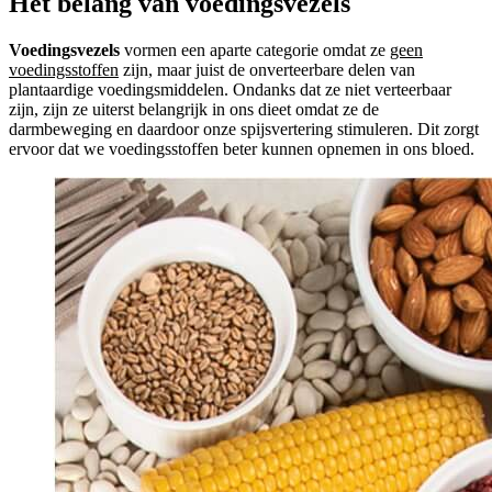
Het belang van voedingsvezels
Voedingsvezels
vormen een aparte categorie omdat ze
geen
voedingsstoffen
zijn, maar juist de onverteerbare delen van
plantaardige voedingsmiddelen. Ondanks dat ze niet verteerbaar
zijn, zijn ze uiterst belangrijk in ons dieet omdat ze de
darmbeweging en daardoor onze spijsvertering stimuleren. Dit zorgt
ervoor dat we voedingsstoffen beter kunnen opnemen in ons bloed.