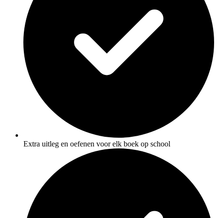
Extra uitleg en oefenen voor elk boek op school