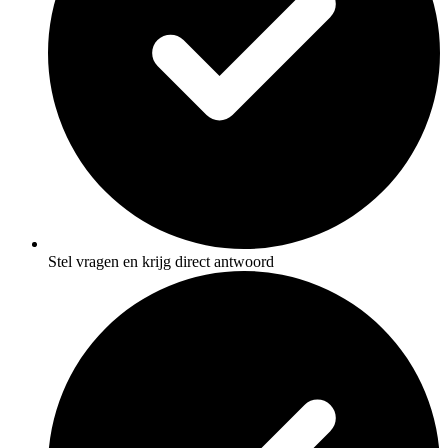
Stel vragen en krijg direct antwoord