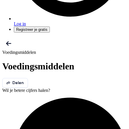
Log in
Registreer je gratis
Voedingsmiddelen
Voedingsmiddelen
Delen
Wil je betere cijfers halen?