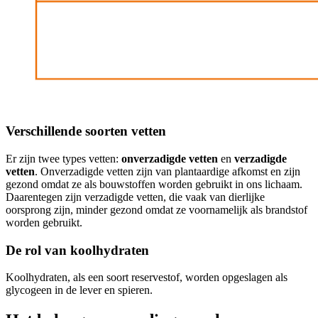
Verschillende soorten vetten
Er zijn twee types vetten:
onverzadigde vetten
en
verzadigde
vetten
. Onverzadigde vetten zijn van plantaardige afkomst en zijn
gezond omdat ze als bouwstoffen worden gebruikt in ons lichaam.
Daarentegen zijn verzadigde vetten, die vaak van dierlijke
oorsprong zijn, minder gezond omdat ze voornamelijk als brandstof
worden gebruikt.
De rol van koolhydraten
Koolhydraten, als een soort reservestof, worden opgeslagen als
glycogeen in de lever en spieren.