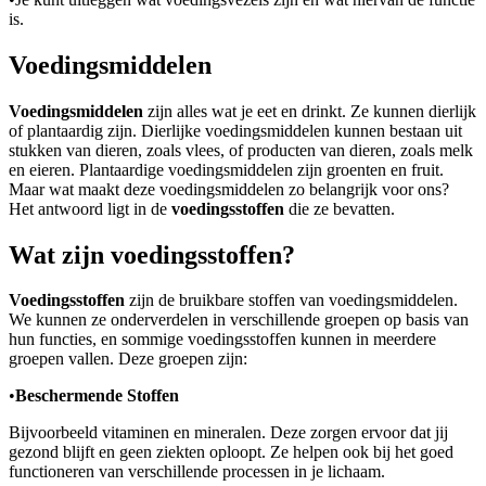
is.
Voedingsmiddelen
Voedingsmiddelen
zijn alles wat je eet en drinkt. Ze kunnen dierlijk
of plantaardig zijn. Dierlijke voedingsmiddelen kunnen bestaan uit
stukken van dieren, zoals vlees, of producten van dieren, zoals melk
en eieren. Plantaardige voedingsmiddelen zijn groenten en fruit.
Maar wat maakt deze voedingsmiddelen zo belangrijk voor ons?
Het antwoord ligt in de
voedingsstoffen
die ze bevatten.
Wat zijn voedingsstoffen?
Voedingsstoffen
zijn de bruikbare stoffen van voedingsmiddelen.
We kunnen ze onderverdelen in verschillende groepen op basis van
hun functies, en sommige voedingsstoffen kunnen in meerdere
groepen vallen. Deze groepen zijn:
•
Beschermende Stoffen
Bijvoorbeeld vitaminen en mineralen. Deze zorgen ervoor dat jij
gezond blijft en geen ziekten oploopt. Ze helpen ook bij het goed
functioneren van verschillende processen in je lichaam.