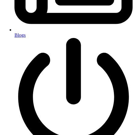
Blogs