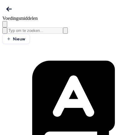
Voedingsmiddelen
Nieuw