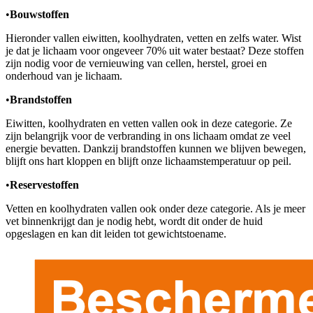
•
Bouwstoffen
Hieronder vallen eiwitten, koolhydraten, vetten en zelfs water. Wist
je dat je lichaam voor ongeveer 70% uit water bestaat? Deze stoffen
zijn nodig voor de vernieuwing van cellen, herstel, groei en
onderhoud van je lichaam.
•
Brandstoffen
Eiwitten, koolhydraten en vetten vallen ook in deze categorie. Ze
zijn belangrijk voor de verbranding in ons lichaam omdat ze veel
energie bevatten. Dankzij brandstoffen kunnen we blijven bewegen,
blijft ons hart kloppen en blijft onze lichaamstemperatuur op peil.
•
Reservestoffen
Vetten en koolhydraten vallen ook onder deze categorie. Als je meer
vet binnenkrijgt dan je nodig hebt, wordt dit onder de huid
opgeslagen en kan dit leiden tot gewichtstoename.