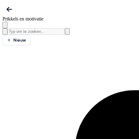
Prikkels en motivatie
Nieuw