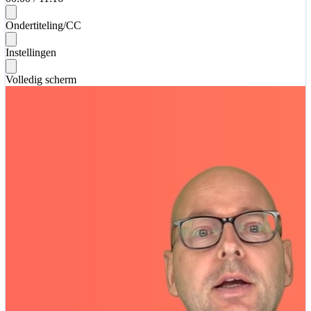
Ondertiteling/CC
Instellingen
Volledig scherm