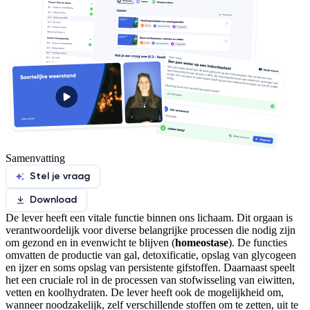
Samenvatting
Stel je vraag
Download
De lever heeft een vitale functie binnen ons lichaam. Dit orgaan is
verantwoordelijk voor diverse belangrijke processen die nodig zijn
om gezond en in evenwicht te blijven (
homeostase
). De functies
omvatten de productie van gal, detoxificatie, opslag van glycogeen
en ijzer en soms opslag van persistente gifstoffen. Daarnaast speelt
het een cruciale rol in de processen van stofwisseling van eiwitten,
vetten en koolhydraten. De lever heeft ook de mogelijkheid om,
wanneer noodzakelijk, zelf verschillende stoffen om te zetten, uit te