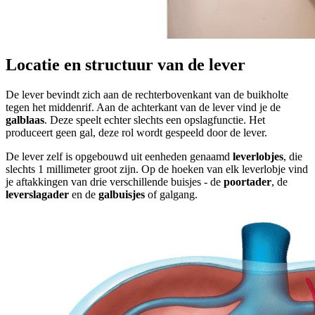
Locatie en structuur van de lever
De lever bevindt zich aan de rechterbovenkant van de buikholte
tegen het middenrif. Aan de achterkant van de lever vind je de
galblaas
. Deze speelt echter slechts een opslagfunctie. Het
produceert geen gal, deze rol wordt gespeeld door de lever.
De lever zelf is opgebouwd uit eenheden genaamd
leverlobjes
, die
slechts 1 millimeter groot zijn. Op de hoeken van elk leverlobje vind
je aftakkingen van drie verschillende buisjes - de
poortader
, de
leverslagader
en de
galbuisjes
of galgang.