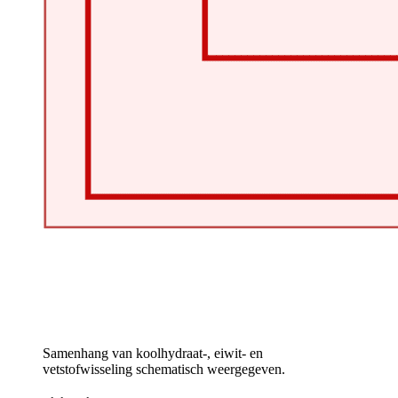
Samenhang van koolhydraat-, eiwit- en
vetstofwisseling schematisch weergegeven.