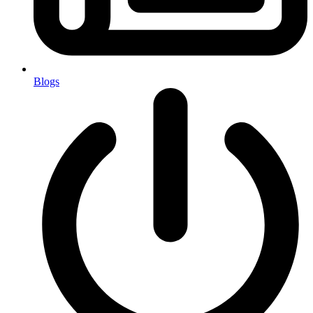
Blogs