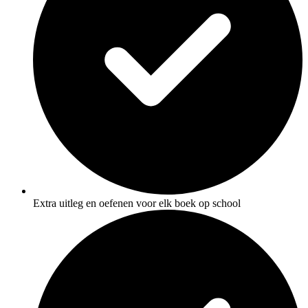
Extra uitleg en oefenen voor elk boek op school