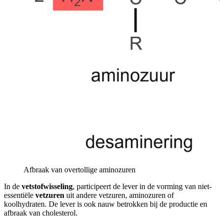
Afbraak van overtollige aminozuren
In de
vetstofwisseling
, participeert de lever in de vorming van niet-
essentiële
vetzuren
uit andere vetzuren, aminozuren of
koolhydraten. De lever is ook nauw betrokken bij de productie en
afbraak van cholesterol.