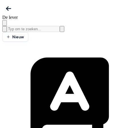
De lever
Nieuw