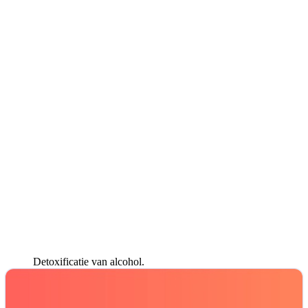
Detoxificatie van alcohol.