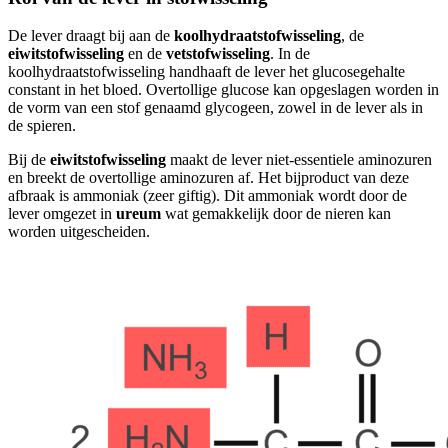
De lever draagt bij aan de
koolhydraatstofwisseling
, de
eiwitstofwisseling
en de
vetstofwisseling
. In de
koolhydraatstofwisseling handhaaft de lever het glucosegehalte
constant in het bloed. Overtollige glucose kan opgeslagen worden in
de vorm van een stof genaamd glycogeen, zowel in de lever als in
de spieren.
Bij de
eiwitstofwisseling
maakt de lever niet-essentiele aminozuren
en breekt de overtollige aminozuren af. Het bijproduct van deze
afbraak is ammoniak (zeer giftig). Dit ammoniak wordt door de
lever omgezet in
ureum
wat gemakkelijk door de nieren kan
worden uitgescheiden.