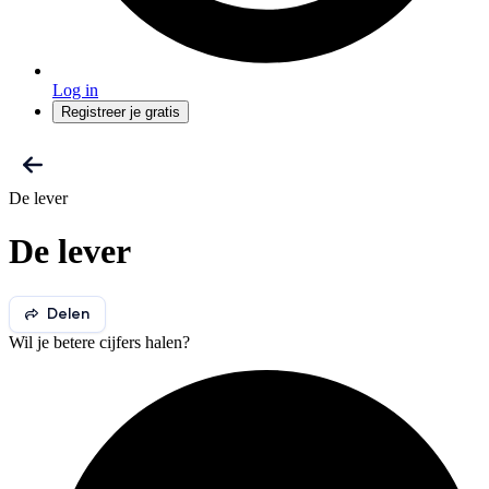
Log in
Registreer je gratis
De lever
De lever
Delen
Wil je betere cijfers halen?