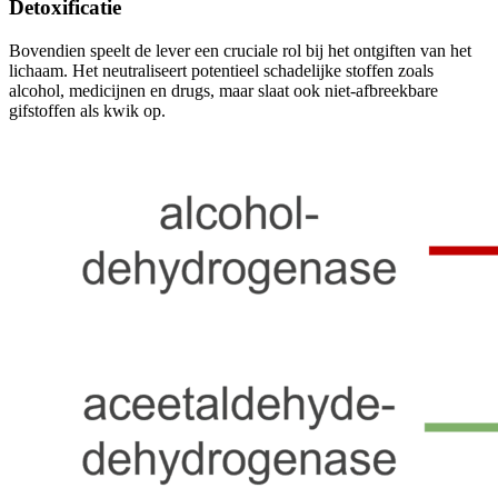
Detoxificatie
Bovendien speelt de lever een cruciale rol bij het ontgiften van het
lichaam. Het neutraliseert potentieel schadelijke stoffen zoals
alcohol, medicijnen en drugs, maar slaat ook niet-afbreekbare
gifstoffen als kwik op.