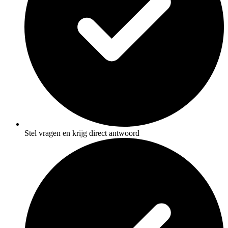
Stel vragen en krijg direct antwoord