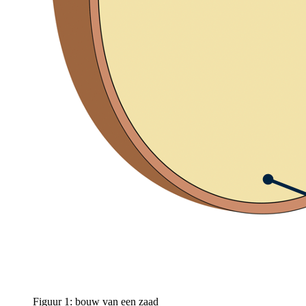
Figuur 1: bouw van een zaad