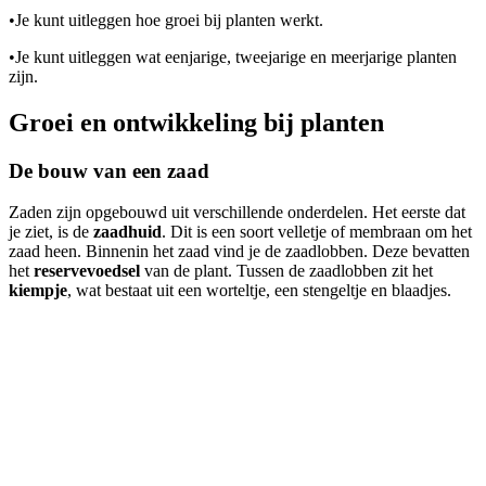
•
Je kunt uitleggen hoe groei bij planten werkt.
•
Je kunt uitleggen wat eenjarige, tweejarige en meerjarige planten
zijn.
Groei en ontwikkeling bij planten
De bouw van een zaad
Zaden zijn opgebouwd uit verschillende onderdelen. Het eerste dat
je ziet, is de
zaadhuid
. Dit is een soort velletje of membraan om het
zaad heen. Binnenin het zaad vind je de zaadlobben. Deze bevatten
het
reservevoedsel
van de plant. Tussen de zaadlobben zit het
kiempje
, wat bestaat uit een worteltje, een stengeltje en blaadjes.