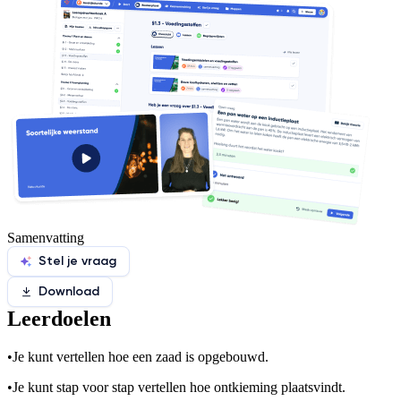
Samenvatting
Stel je vraag
Download
Leerdoelen
•
Je kunt vertellen hoe een zaad is opgebouwd.
•
Je kunt stap voor stap vertellen hoe ontkieming plaatsvindt.