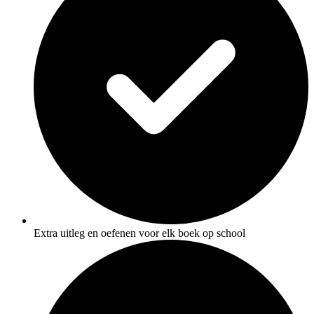
Extra uitleg en oefenen voor elk boek op school