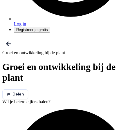
Log in
Registreer je gratis
Groei en ontwikkeling bij de plant
Groei en ontwikkeling bij de
plant
Delen
Wil je betere cijfers halen?