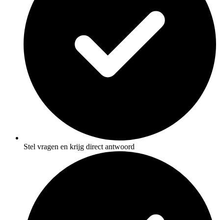
Stel vragen en krijg direct antwoord