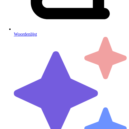
Woordenlijst