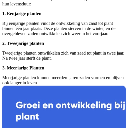
hun levensduur:
1. Eenjarige planten
Bij eenjarige planten vindt de ontwikkeling van zaad tot plant
binnen één jaar plaats. Deze planten sterven in de winter, en de
overgebleven zaden ontwikkelen zich weer in het voorjaar.
2. Tweejarige planten
Tweejarige planten ontwikkelen zich van zaad tot plant in twee jaar.
Na twee jaar sterft de plant.
3. Meerjarige Planten
Meerjarige planten kunnen meerdere jaren zaden vormen en blijven
ook langer in leven.