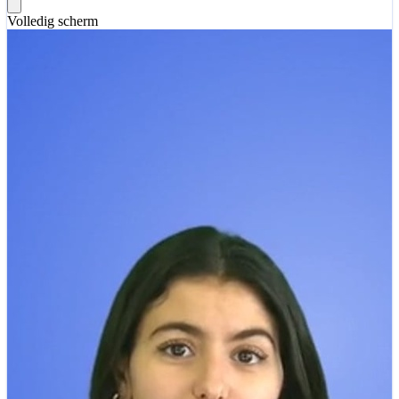
Volledig scherm