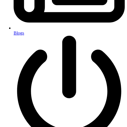
Blogs