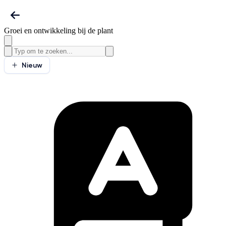
Groei en ontwikkeling bij de plant
Nieuw