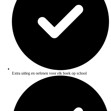
Extra uitleg en oefenen voor elk boek op school