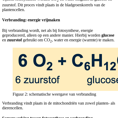
2
zuurstof. Dit proces vindt plaats in de bladgroenkorrels van de
plantencellen.
Verbranding: energie vrijmaken
Bij verbranding wordt, net als bij fotosynthese, energie
geproduceerd, alleen op een andere manier. Hierbij worden
glucose
en
zuurstof
gebruikt om CO
, water en energie (warmte) te maken.
2
Figuur 2: schematische weergave van verbranding
Verbranding vindt plaats in de mitochondriën van zowel planten- als
dierencellen.