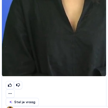
Stel je vraag