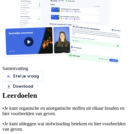
Samenvatting
Stel je vraag
Download
Leerdoelen
•
Je kunt organische en anorganische stoffen uit elkaar houden en
hier voorbeelden van geven.
•
Je kunt uitleggen wat stofwisseling betekent en hier voorbeelden
van geven.