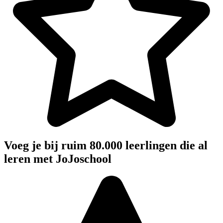
Voeg je bij ruim 80.000 leerlingen die al
leren met JoJoschool