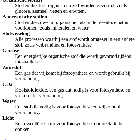
Stoffen die door organismen zelf worden gevormd, zoals
glucose, zetmeel, vetten en eiwitten.
Anorganische stoffen
Stoffen die zowel in organismen als in de levenloze natuur
voorkomen, zoals mineralen en water.
Stofwisseling
Alle processen waarbij een stof wordt omgezet in een andere
stof, zoals verbranding en fotosynthese.
Glucose
Een energierijke organische stof die wordt gevormd tijdens
fotosynthese.
Zuurstof
Een gas dat vrijkomt bij fotosynthese en wordt gebruikt bij
verbranding.
CO2
Koolstofdioxide, een gas dat nodig is voor fotosynthese en
vrijkomt bij verbranding.
Water
Een stof die nodig is voor fotosynthese en vrijkomt bij
verbranding.
Licht
Een essentiële factor voor fotosynthese, ontbreekt in het
donker.