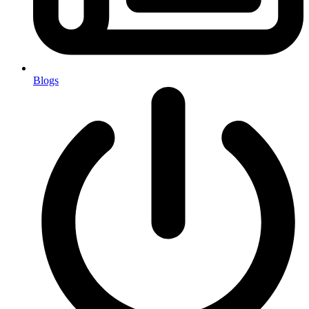
Blogs