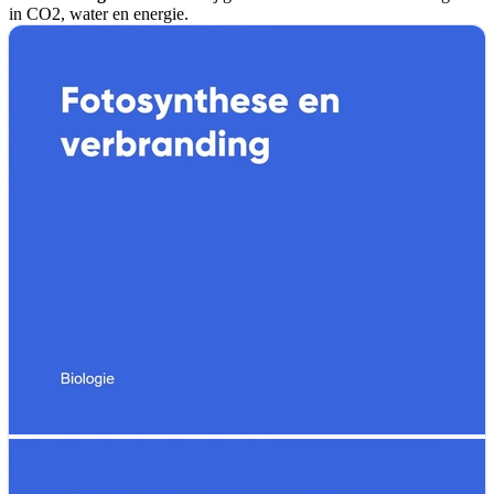
in CO2, water en energie.