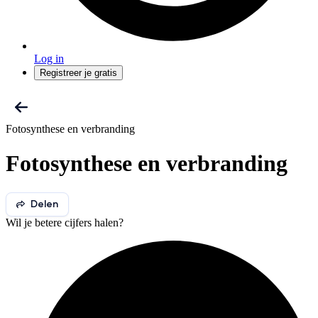
Log in
Registreer je gratis
Fotosynthese en verbranding
Fotosynthese en verbranding
Delen
Wil je betere cijfers halen?