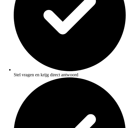
Stel vragen en krijg direct antwoord