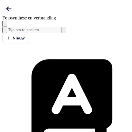
Fotosynthese en verbranding
Nieuw