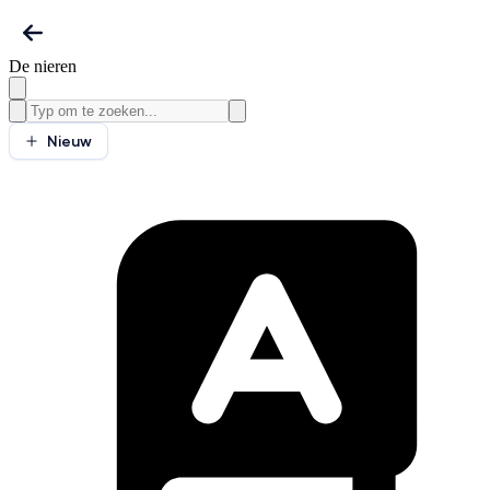
De nieren
Nieuw