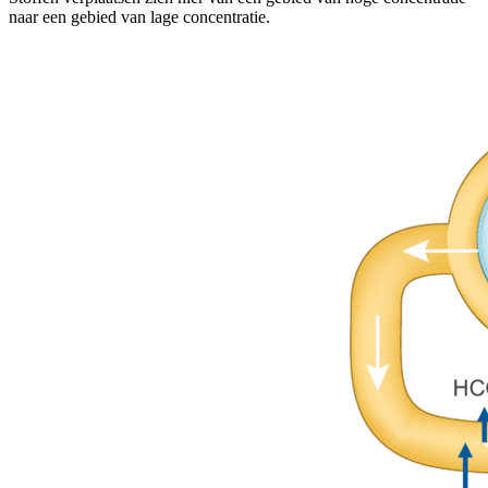
naar een gebied van lage concentratie.