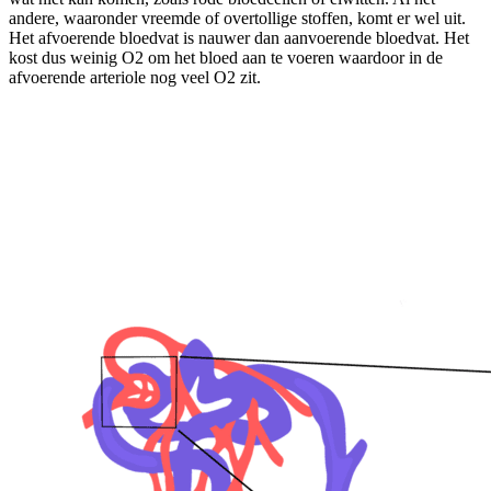
andere, waaronder vreemde of overtollige stoffen, komt er wel uit.
Het afvoerende bloedvat is nauwer dan aanvoerende bloedvat. Het
kost dus weinig O2 om het bloed aan te voeren waardoor in de
afvoerende arteriole nog veel O2 zit.