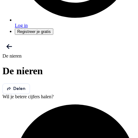
Log in
Registreer je gratis
De nieren
De nieren
Delen
Wil je betere cijfers halen?