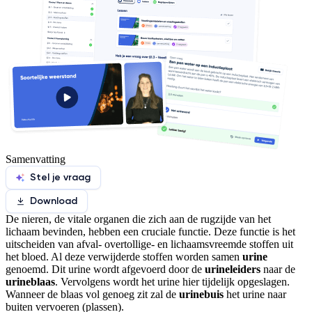
Samenvatting
Stel je vraag
Download
De nieren, de vitale organen die zich aan de rugzijde van het
lichaam bevinden, hebben een cruciale functie. Deze functie is het
uitscheiden van afval- overtollige- en lichaamsvreemde stoffen uit
het bloed. Al deze verwijderde stoffen worden samen
urine
genoemd. Dit urine wordt afgevoerd door de
urineleiders
naar de
urineblaas
. Vervolgens wordt het urine hier tijdelijk opgeslagen.
Wanneer de blaas vol genoeg zit zal de
urinebuis
het urine naar
buiten vervoeren (plassen).