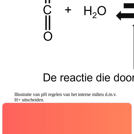
Illustratie van pH regelen van het interne milieu d.m.v.
H+ uitscheiden.