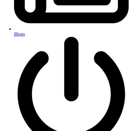
Blogs