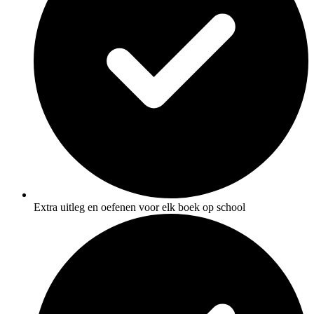
Extra uitleg en oefenen voor elk boek op school