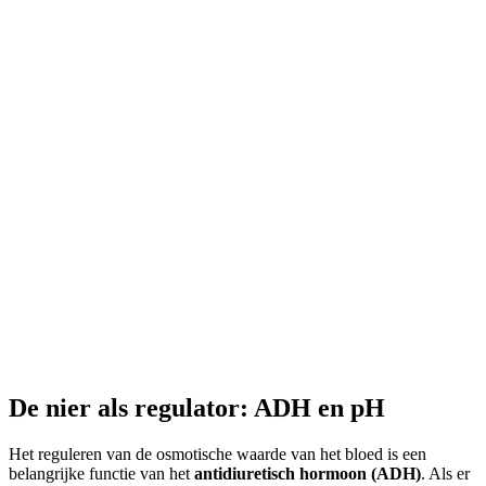
De nier als regulator: ADH en pH
Het reguleren van de osmotische waarde van het bloed is een
belangrijke functie van het
antidiuretisch hormoon (ADH)
. Als er