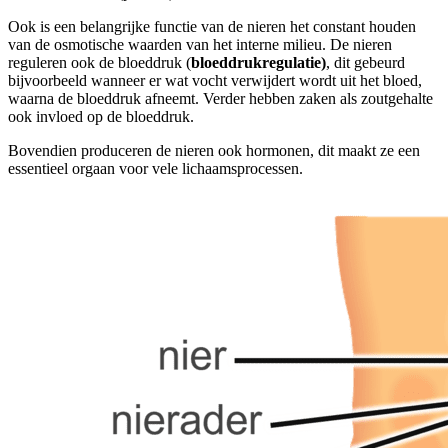
Ook is een belangrijke functie van de nieren het constant houden
van de osmotische waarden van het interne milieu. De nieren
reguleren ook de bloeddruk (
bloeddrukregulatie)
, dit gebeurd
bijvoorbeeld wanneer er wat vocht verwijdert wordt uit het bloed,
waarna de bloeddruk afneemt. Verder hebben zaken als zoutgehalte
ook invloed op de bloeddruk.
Bovendien produceren de nieren ook hormonen, dit maakt ze een
essentieel orgaan voor vele lichaamsprocessen.