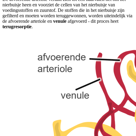
nierbuisje heen en voorziet de cellen van het nierbuisje van
voedingsstoffen en zuurstof. De stoffen die in het nierbuisje zijn
gefilterd en moeten worden teruggewonnen, worden uiteindelijk via
de afvoerende arteriole en
venule
afgevoerd - dit proces heet
terugresorptie
.