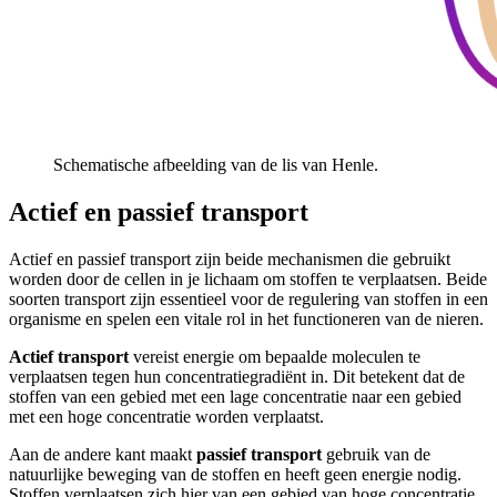
Schematische afbeelding van de lis van Henle.
Actief en passief transport
Actief en passief transport zijn beide mechanismen die gebruikt
worden door de cellen in je lichaam om stoffen te verplaatsen. Beide
soorten transport zijn essentieel voor de regulering van stoffen in een
organisme en spelen een vitale rol in het functioneren van de nieren.
Actief transport
vereist energie om bepaalde moleculen te
verplaatsen tegen hun concentratiegradiënt in. Dit betekent dat de
stoffen van een gebied met een lage concentratie naar een gebied
met een hoge concentratie worden verplaatst.
Aan de andere kant maakt
passief transport
gebruik van de
natuurlijke beweging van de stoffen en heeft geen energie nodig.
Stoffen verplaatsen zich hier van een gebied van hoge concentratie