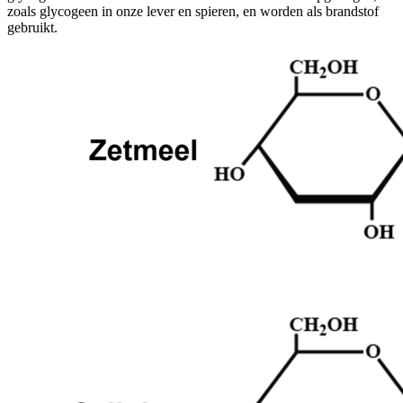
zoals glycogeen in onze lever en spieren, en worden als brandstof
gebruikt.