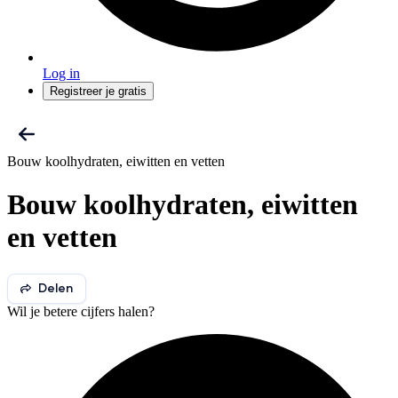
Log in
Registreer je gratis
Bouw koolhydraten, eiwitten en vetten
Bouw koolhydraten, eiwitten
en vetten
Delen
Wil je betere cijfers halen?