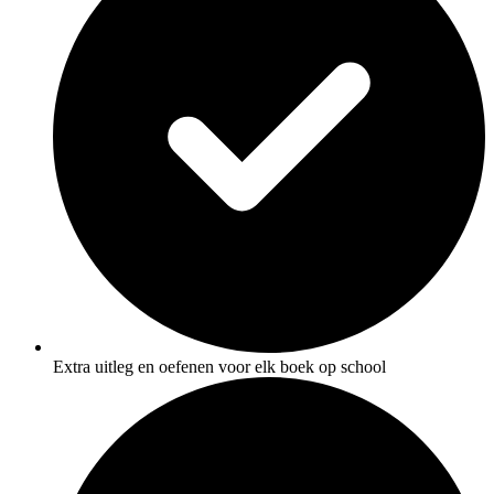
Extra uitleg en oefenen voor elk boek op school