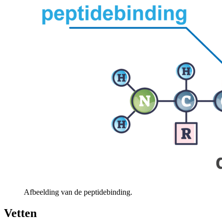
Afbeelding van de peptidebinding.
Vetten