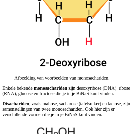
Afbeelding van voorbeelden van monosachariden.
Enkele bekende
monosachariden
zijn desoxyribose (DNA), ribose
(RNA), glucose en fructose die je in je BiNaS kunt vinden.
Disachariden
, zoals maltose, sacharose (tafelsuiker) en lactose, zijn
samenstellingen van twee monosachariden. Ook hier zijn er
verschillende vormen die je in je BiNaS kunt vinden.