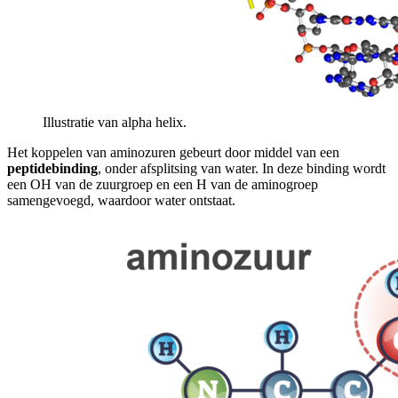
Illustratie van alpha helix.
Het koppelen van aminozuren gebeurt door middel van een
peptidebinding
, onder afsplitsing van water. In deze binding wordt
een OH van de zuurgroep en een H van de aminogroep
samengevoegd, waardoor water ontstaat.