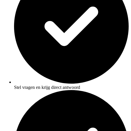
Stel vragen en krijg direct antwoord