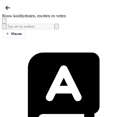
Bouw koolhydraten, eiwitten en vetten
Nieuw