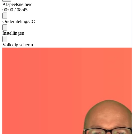
Afspeelsnelheid
00:00
/
08:45
Ondertiteling/CC
Instellingen
Volledig scherm