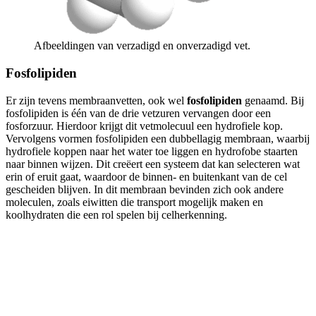
Afbeeldingen van verzadigd en onverzadigd vet.
Fosfolipiden
Er zijn tevens membraanvetten, ook wel
fosfolipiden
genaamd. Bij
fosfolipiden is één van de drie vetzuren vervangen door een
fosforzuur. Hierdoor krijgt dit vetmolecuul een hydrofiele kop.
Vervolgens vormen fosfolipiden een dubbellagig membraan, waarbij
hydrofiele koppen naar het water toe liggen en hydrofobe staarten
naar binnen wijzen. Dit creëert een systeem dat kan selecteren wat
erin of eruit gaat, waardoor de binnen- en buitenkant van de cel
gescheiden blijven. In dit membraan bevinden zich ook andere
moleculen, zoals eiwitten die transport mogelijk maken en
koolhydraten die een rol spelen bij celherkenning.