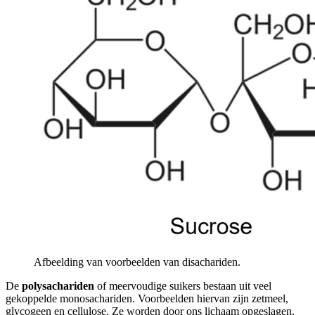
Afbeelding van voorbeelden van disachariden.
De
polysachariden
of meervoudige suikers bestaan uit veel
gekoppelde monosachariden. Voorbeelden hiervan zijn zetmeel,
glycogeen en cellulose. Ze worden door ons lichaam opgeslagen,