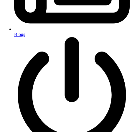
Blogs