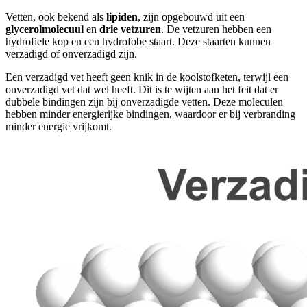
Vetten, ook bekend als
lipiden
, zijn opgebouwd uit een
glycerolmolecuul
en
drie vetzuren
. De vetzuren hebben een
hydrofiele kop en een hydrofobe staart. Deze staarten kunnen
verzadigd of onverzadigd zijn.
Een verzadigd vet heeft geen knik in de koolstofketen, terwijl een
onverzadigd vet dat wel heeft. Dit is te wijten aan het feit dat er
dubbele bindingen zijn bij onverzadigde vetten. Deze moleculen
hebben minder energierijke bindingen, waardoor er bij verbranding
minder energie vrijkomt.