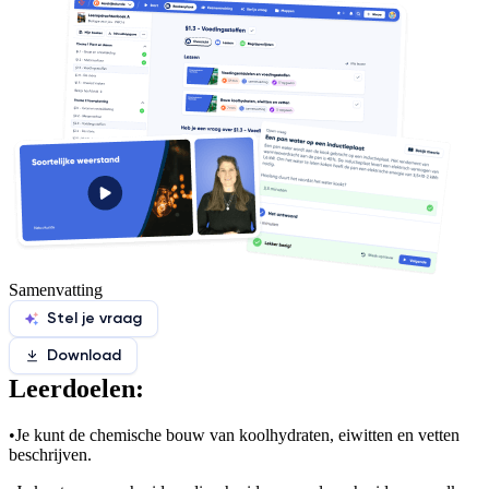
Samenvatting
Stel je vraag
Download
Leerdoelen:
•
Je kunt de chemische bouw van koolhydraten, eiwitten en vetten
beschrijven.