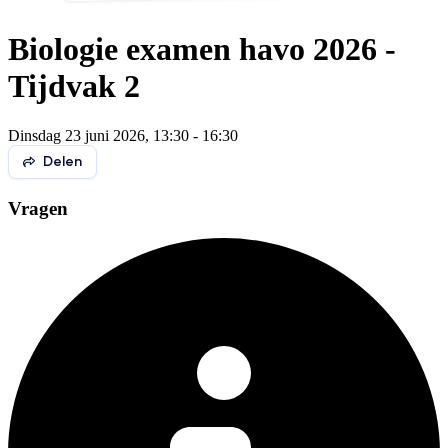
Biologie examen havo 2026 -
Tijdvak 2
Dinsdag 23 juni 2026, 13:30 - 16:30
Delen
Vragen