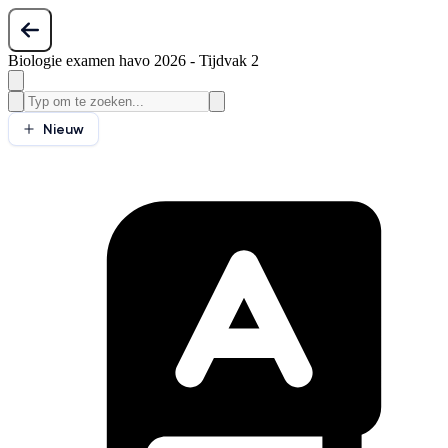
Biologie examen havo 2026 - Tijdvak 2
Nieuw