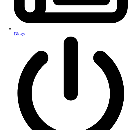
Blogs