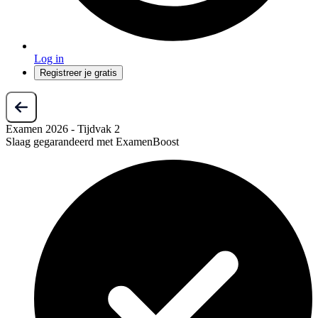
Log in
Registreer je gratis
Examen 2026 - Tijdvak 2
Slaag gegarandeerd met ExamenBoost