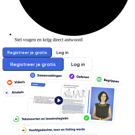
Stel vragen en krijg direct antwoord
Registreer je gratis
Log in
Registreer je gratis
Log in