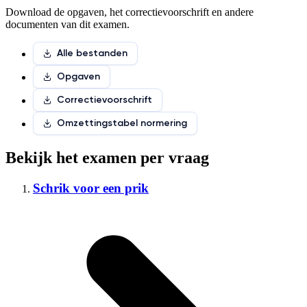
Download de opgaven, het correctievoorschrift en andere
documenten van dit examen.
Alle bestanden
Opgaven
Correctievoorschrift
Omzettingstabel normering
Bekijk het examen per vraag
Schrik voor een prik