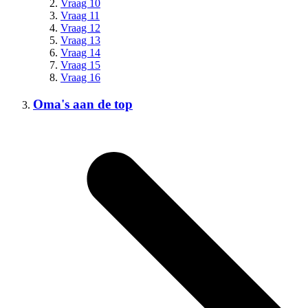
Vraag 10
Vraag 11
Vraag 12
Vraag 13
Vraag 14
Vraag 15
Vraag 16
Oma's aan de top