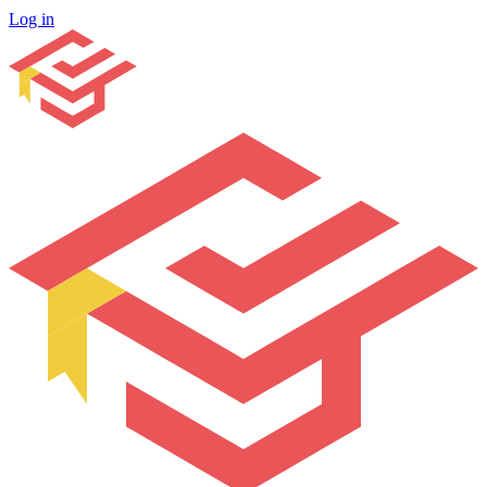
Log in