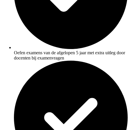
Oefen examens van de afgelopen 5 jaar met extra uitleg door
docenten bij examenvragen