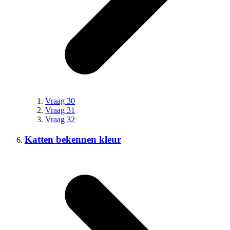
Vraag 30
Vraag 31
Vraag 32
Katten bekennen kleur