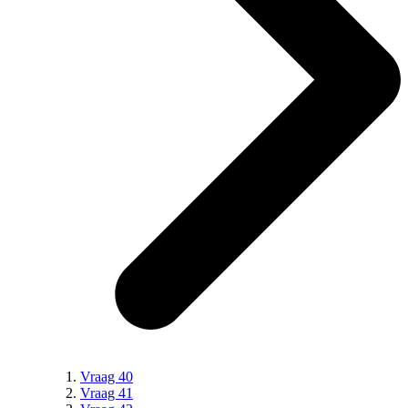
Vraag 40
Vraag 41