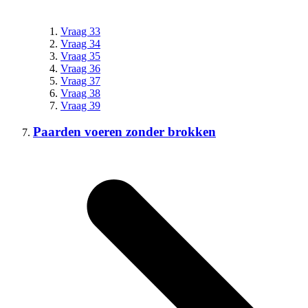
Vraag 33
Vraag 34
Vraag 35
Vraag 36
Vraag 37
Vraag 38
Vraag 39
Paarden voeren zonder brokken