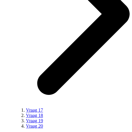
Vraag 17
Vraag 18
Vraag 19
Vraag 20