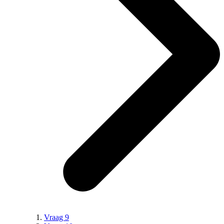
Vraag 9