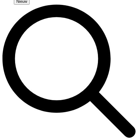
Nieuw