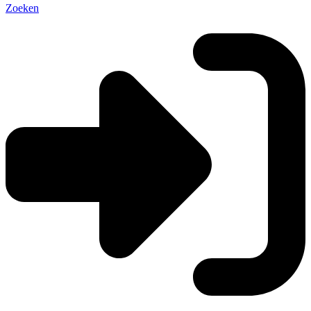
Zoeken