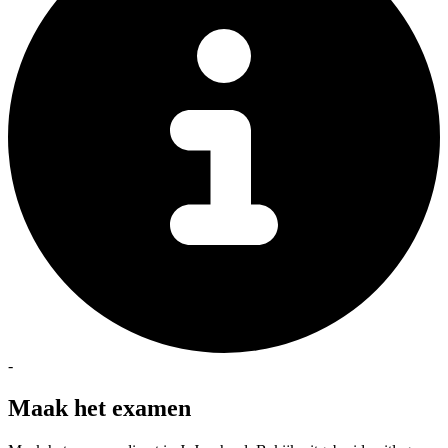
-
Maak het examen