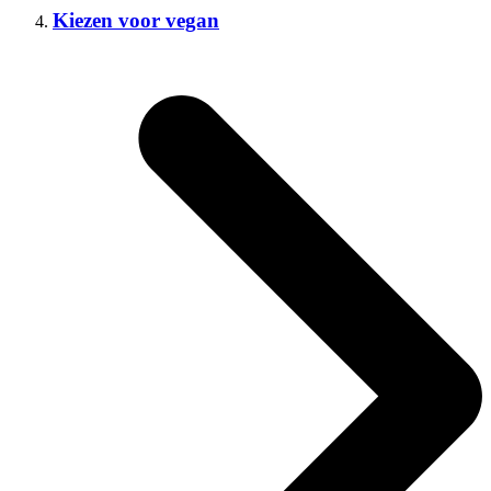
Kiezen voor vegan