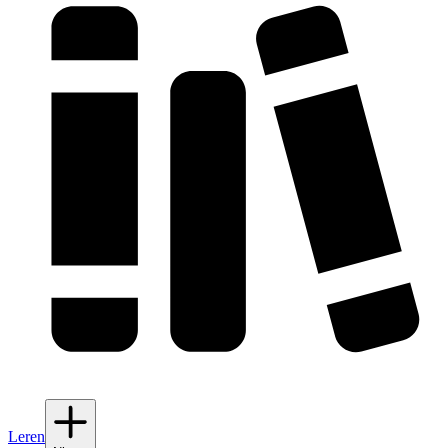
Leren