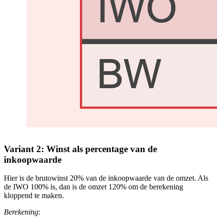
Variant 2: Winst als percentage van de
inkoopwaarde
Hier is de brutowinst 20% van de inkoopwaarde van de omzet. Als
de IWO 100% is, dan is de omzet 120% om de berekening
kloppend te maken.
Berekening
: