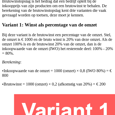
Brutowinstopslag is het bedrag dat een bedrijf optelt bij de
inkoopprijs van zijn producten om een brutowinst te behalen. De
berekening van de brutowinstopslag kent drie varianten die vaak
gevraagd worden op toetsen, deze moet je kennen.
Variant 1: Winst als percentage van de omzet
Bij deze variant is de brutowinst een percentage van de omzet. Stel,
de omzet is € 1000 en de bruto winst is 20% van deze omzet. Als de
omzet 100% is en de brutowinst 20% van de omzet, dan is de
inkoopwaarde van de omzet (IWO) het resterende deel: 100% - 20%
= 80%.
Berekening
:
•
Inkoopwaarde van de omzet = 1000 (omzet) × 0,8 (IWO 80%) = €
800
•
Brutowinst = 1000 (omzet) × 0,2 (afkomstig van 20%) = € 200