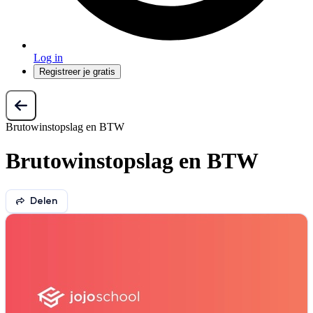
Log in
Registreer je gratis
Brutowinstopslag en BTW
Brutowinstopslag en BTW
Delen