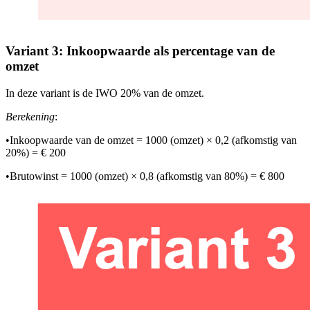
Variant 3: Inkoopwaarde als percentage van de
omzet
In deze variant is de IWO 20% van de omzet.
Berekening
:
•
Inkoopwaarde van de omzet = 1000 (omzet) × 0,2 (afkomstig van
20%) = € 200
•
Brutowinst = 1000 (omzet) × 0,8 (afkomstig van 80%) = € 800