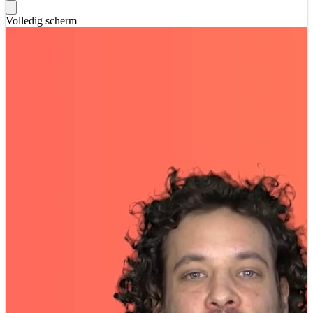
Volledig scherm