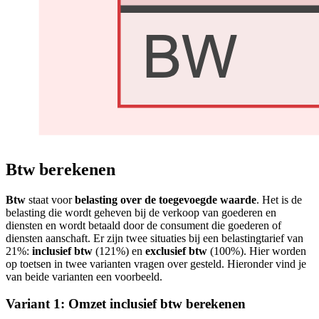
Btw berekenen
Btw
staat voor
belasting over de toegevoegde waarde
. Het is de
belasting die wordt geheven bij de verkoop van goederen en
diensten en wordt betaald door de consument die goederen of
diensten aanschaft. Er zijn twee situaties bij een belastingtarief van
21%:
inclusief btw
(121%) en
exclusief btw
(100%). Hier worden
op toetsen in twee varianten vragen over gesteld. Hieronder vind je
van beide varianten een voorbeeld.
Variant 1: Omzet inclusief btw berekenen