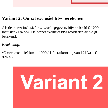
Variant 2: Omzet exclusief btw berekenen
Als de omzet inclusief btw wordt gegeven, bijvoorbeeld € 1000
inclusief 21% btw. De omzet exclusief btw wordt dan als volgt
berekend:
Berekening
:
•
Omzet exclusief btw = 1000 / 1,21 (afkomstig van 121%) = €
826,45