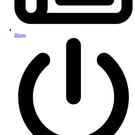
Blogs