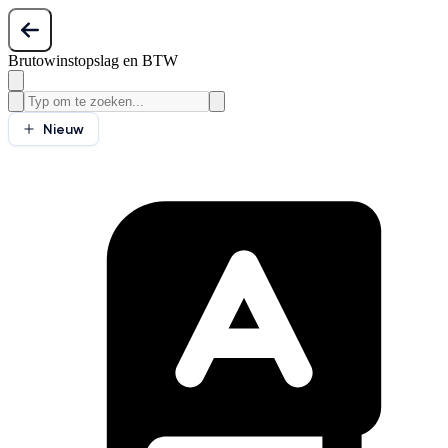
Brutowinstopslag en BTW
Nieuw