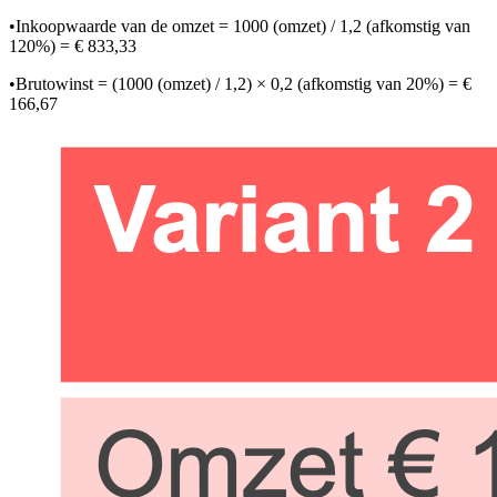
•
Inkoopwaarde van de omzet = 1000 (omzet) / 1,2 (afkomstig van
120%) = € 833,33
•
Brutowinst = (1000 (omzet) / 1,2) × 0,2 (afkomstig van 20%) = €
166,67