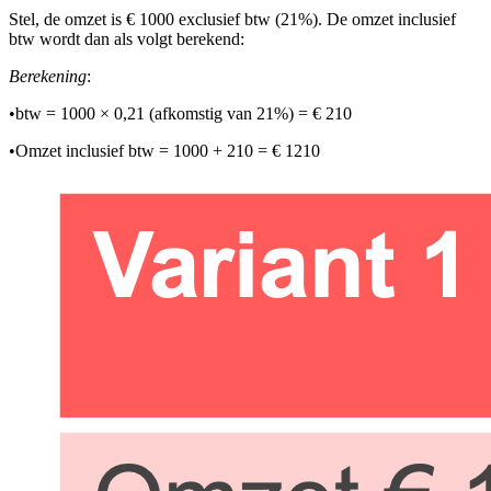
Stel, de omzet is € 1000 exclusief btw (21%). De omzet inclusief
btw wordt dan als volgt berekend:
Berekening
:
•
btw = 1000 × 0,21 (afkomstig van 21%) = € 210
•
Omzet inclusief btw = 1000 + 210 = € 1210