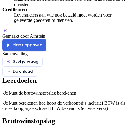
diensten.
Crediteuren
Leveranciers aan wie nog betaald moet worden voor
geleverde goederen of diensten.
Gemaakt door Ainstein
Maak opgaven
Samenvatting
Stel je vraag
Download
Leerdoelen
•
Je kunt de brutowinstopslag berekenen
•
Je kunt berekenen hoe hoog de verkoopprijs inclusief BTW is als
de verkoopprijs exclusief BTW bekend is (en vice versa)
Brutowinstopslag