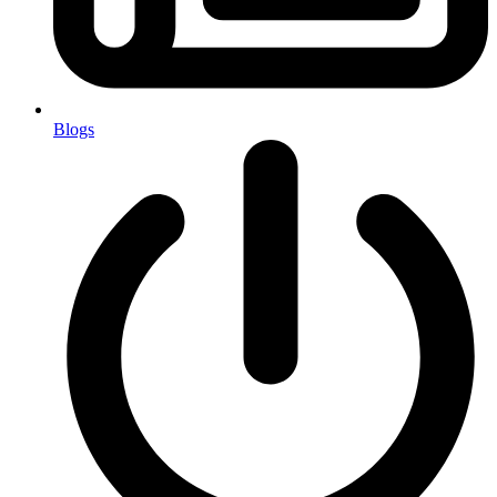
Blogs