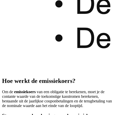
Hoe werkt de emissiekoers?
Om de
emissiekoers
van een obligatie te berekenen, moet je de
contante waarde van de toekomstige kasstromen berekenen,
bestaande uit de jaarlijkse couponbetalingen en de terugbetaling van
de nominale waarde aan het einde van de looptijd.