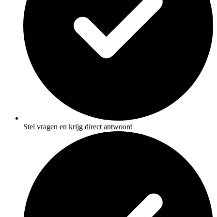
Stel vragen en krijg direct antwoord