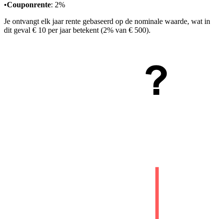
•
Couponrente
: 2%
Je ontvangt elk jaar rente gebaseerd op de nominale waarde, wat in
dit geval € 10 per jaar betekent (2% van € 500).