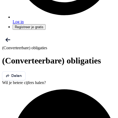
Log in
Registreer je gratis
(Converteerbare) obligaties
(Converteerbare) obligaties
Delen
Wil je betere cijfers halen?