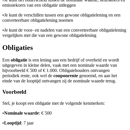
emissiekoers van een obligatie uitleggen
•
Je kunt de verschillen tussen een gewone obligatielening en een
converteerbare obligatielening noemen
•
Je kunt de voor- en nadelen van een converteerbare obligatielening
vergelijken met die van een gewone obligatielening
Obligaties
Een
obligatie
is een lening aan een bedrijf of overheid en wordt
uitgegeven in kleine delen, vaak met een nominale waarde van
bijvoorbeeld € 500 of € 1.000. Obligatehouders ontvangen
periodiek rente, ook wel de
couponrente
genoemd, en aan het
einde van de looptijd ontvangen zij de nominale waarde terug.
Voorbeeld
Stel, je koopt een obligatie met de volgende kenmerken:
•
Nominale waarde
: € 500
•
Looptijd
: 7 jaar