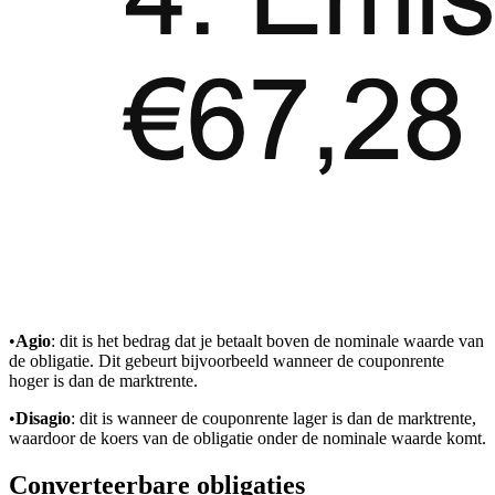
•
Agio
: dit is het bedrag dat je betaalt boven de nominale waarde van
de obligatie. Dit gebeurt bijvoorbeeld wanneer de couponrente
hoger is dan de marktrente.
•
Disagio
: dit is wanneer de couponrente lager is dan de marktrente,
waardoor de koers van de obligatie onder de nominale waarde komt.
Converteerbare obligaties