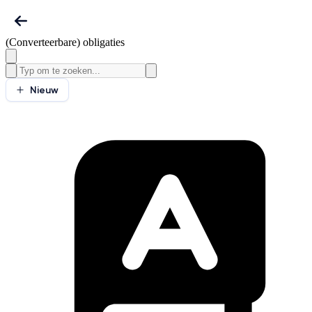
(Converteerbare) obligaties
Nieuw