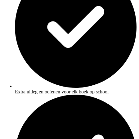
Extra uitleg en oefenen voor elk boek op school