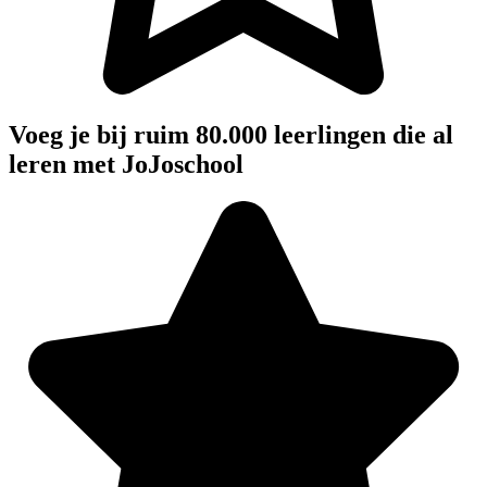
Voeg je bij ruim 80.000 leerlingen die al
leren met JoJoschool