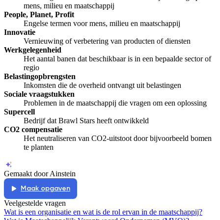
mens, milieu en maatschappij
People, Planet, Profit
Engelse termen voor mens, milieu en maatschappij
Innovatie
Vernieuwing of verbetering van producten of diensten
Werkgelegenheid
Het aantal banen dat beschikbaar is in een bepaalde sector of
regio
Belastingopbrengsten
Inkomsten die de overheid ontvangt uit belastingen
Sociale vraagstukken
Problemen in de maatschappij die vragen om een oplossing
Supercell
Bedrijf dat Brawl Stars heeft ontwikkeld
CO2 compensatie
Het neutraliseren van CO2-uitstoot door bijvoorbeeld bomen
te planten
Gemaakt door Ainstein
Maak opgaven
Veelgestelde vragen
Wat is een organisatie en wat is de rol ervan in de maatschappij?