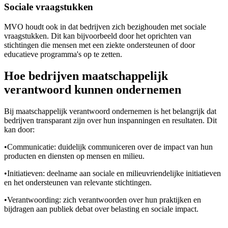
Sociale vraagstukken
MVO houdt ook in dat bedrijven zich bezighouden met sociale
vraagstukken. Dit kan bijvoorbeeld door het oprichten van
stichtingen die mensen met een ziekte ondersteunen of door
educatieve programma's op te zetten.
Hoe bedrijven maatschappelijk
verantwoord kunnen ondernemen
Bij maatschappelijk verantwoord ondernemen is het belangrijk dat
bedrijven transparant zijn over hun inspanningen en resultaten. Dit
kan door:
•
Communicatie: duidelijk communiceren over de impact van hun
producten en diensten op mensen en milieu.
•
Initiatieven: deelname aan sociale en milieuvriendelijke initiatieven
en het ondersteunen van relevante stichtingen.
•
Verantwoording: zich verantwoorden over hun praktijken en
bijdragen aan publiek debat over belasting en sociale impact.