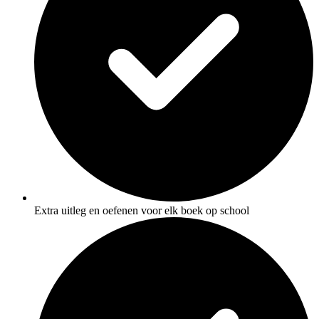
Extra uitleg en oefenen voor elk boek op school