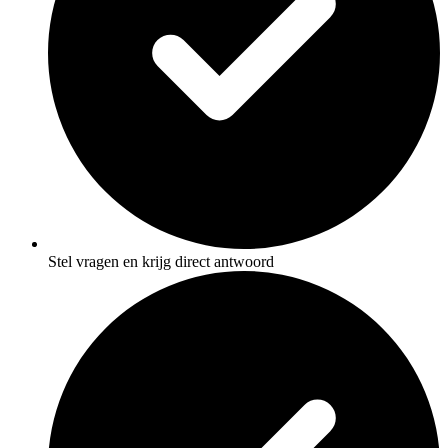
Stel vragen en krijg direct antwoord