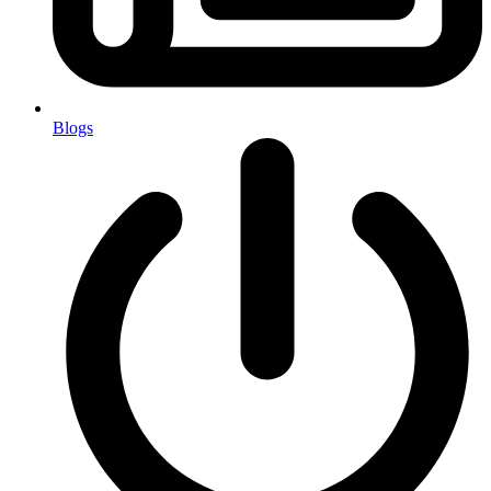
Blogs