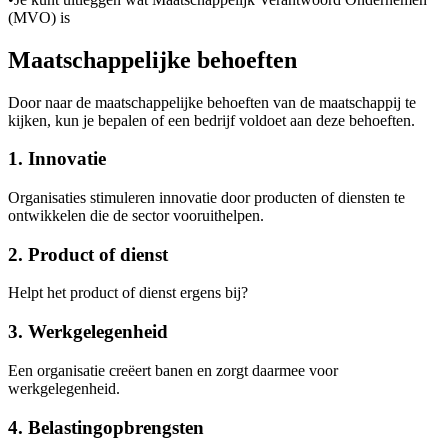
(MVO) is
Maatschappelijke behoeften
Door naar de maatschappelijke behoeften van de maatschappij te
kijken, kun je bepalen of een bedrijf voldoet aan deze behoeften.
1. Innovatie
Organisaties stimuleren innovatie door producten of diensten te
ontwikkelen die de sector vooruithelpen.
2. Product of dienst
Helpt het product of dienst ergens bij?
3. Werkgelegenheid
Een organisatie creëert banen en zorgt daarmee voor
werkgelegenheid.
4. Belastingopbrengsten