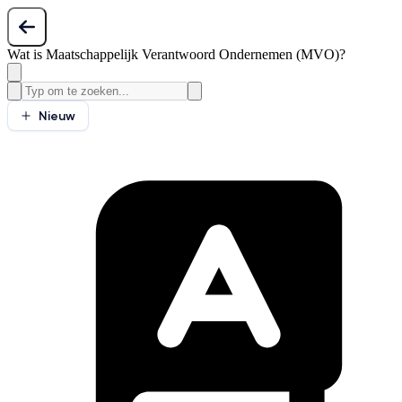
Wat is Maatschappelijk Verantwoord Ondernemen (MVO)?
Nieuw