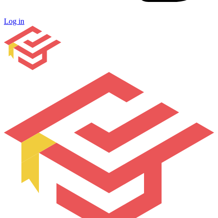
Log in