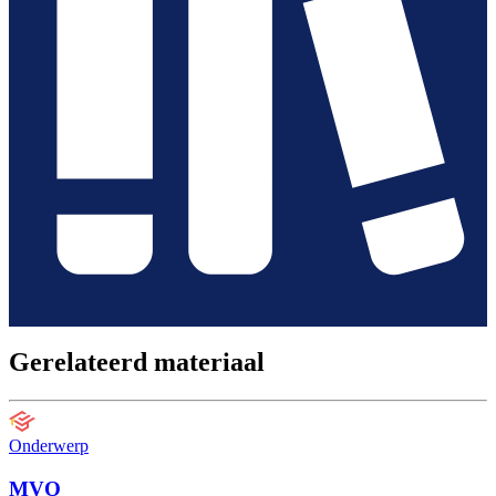
Gerelateerd materiaal
Onderwerp
MVO