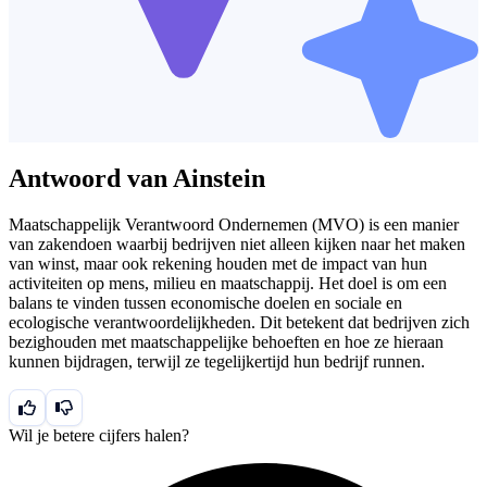
Antwoord van Ainstein
Maatschappelijk Verantwoord Ondernemen (MVO) is een manier
van zakendoen waarbij bedrijven niet alleen kijken naar het maken
van winst, maar ook rekening houden met de impact van hun
activiteiten op mens, milieu en maatschappij. Het doel is om een
balans te vinden tussen economische doelen en sociale en
ecologische verantwoordelijkheden. Dit betekent dat bedrijven zich
bezighouden met maatschappelijke behoeften en hoe ze hieraan
kunnen bijdragen, terwijl ze tegelijkertijd hun bedrijf runnen.
Wil je betere cijfers halen?