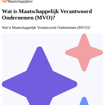
Maatschappijleer
Wat is Maatschappelijk Verantwoord
Ondernemen (MVO)?
Wat is Maatschappelijk Verantwoord Ondernemen (MVO)?