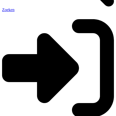
Zoeken