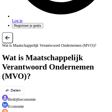
Log in
Registreer je gratis
Wat is Maatschappelijk Verantwoord Ondernemen (MVO)?
Wat is Maatschappelijk
Verantwoord Ondernemen
(MVO)?
Delen
Bedrijfseconomie
Economie