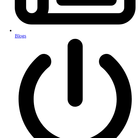
Blogs