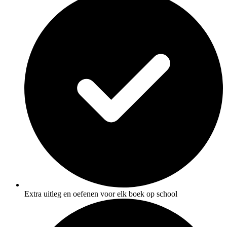
Extra uitleg en oefenen voor elk boek op school