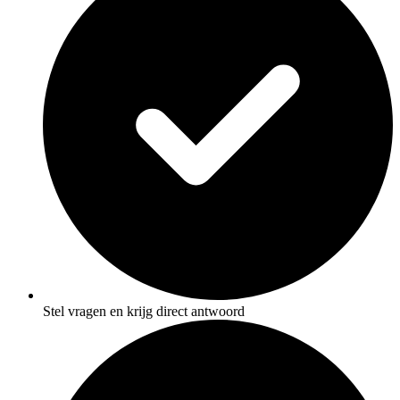
Stel vragen en krijg direct antwoord