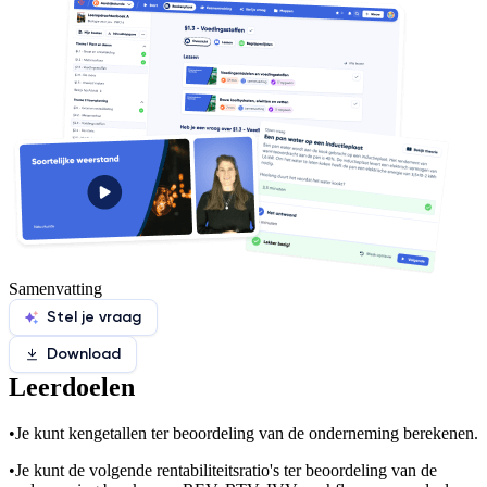
Samenvatting
Stel je vraag
Download
Leerdoelen
•
Je kunt kengetallen ter beoordeling van de onderneming berekenen.
•
Je kunt de volgende rentabiliteitsratio's ter beoordeling van de