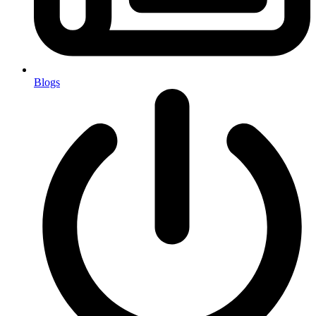
Blogs