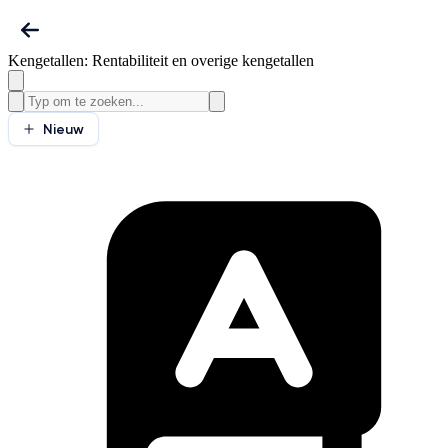
Kengetallen: Rentabiliteit en overige kengetallen
Nieuw