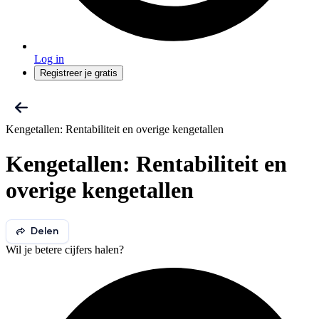
Log in
Registreer je gratis
Kengetallen: Rentabiliteit en overige kengetallen
Kengetallen: Rentabiliteit en
overige kengetallen
Delen
Wil je betere cijfers halen?