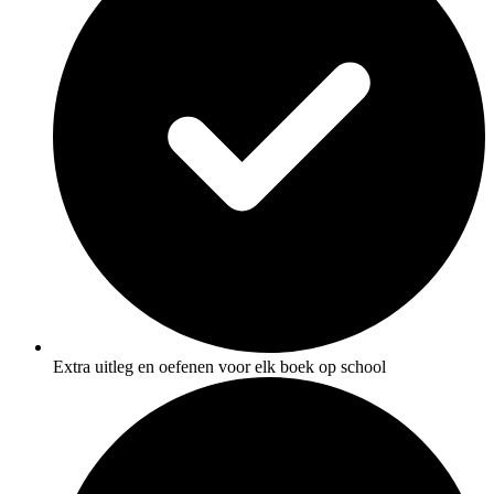
Extra uitleg en oefenen voor elk boek op school