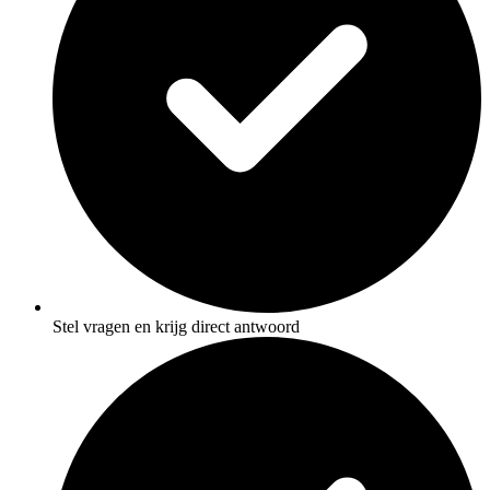
Stel vragen en krijg direct antwoord