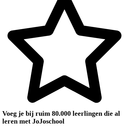
Voeg je bij ruim 80.000 leerlingen die al
leren met JoJoschool