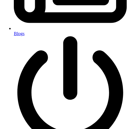
Blogs