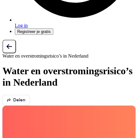
Log in
Registreer je gratis
Water en overstromingsrisico’s in Nederland
Water en overstromingsrisico’s
in Nederland
Delen