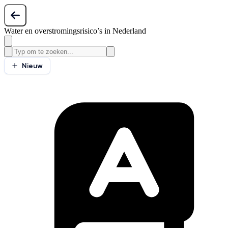
Water en overstromingsrisico’s in Nederland
Nieuw