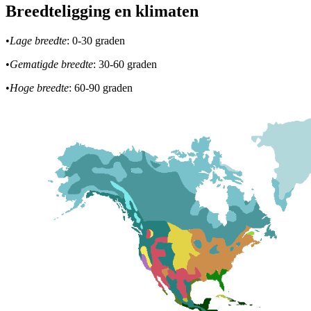
Breedteligging en klimaten
•
Lage breedte
: 0-30 graden
•
Gematigde breedte
: 30-60 graden
•
Hoge breedte
: 60-90 graden