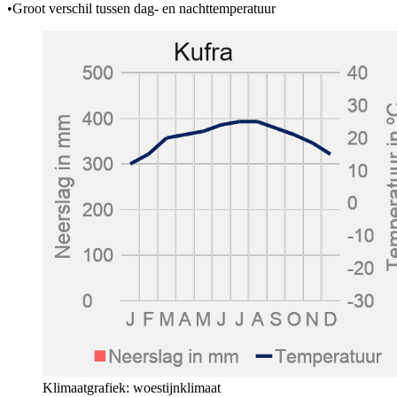
•
Groot verschil tussen dag- en nachttemperatuur
Klimaatgrafiek: woestijnklimaat