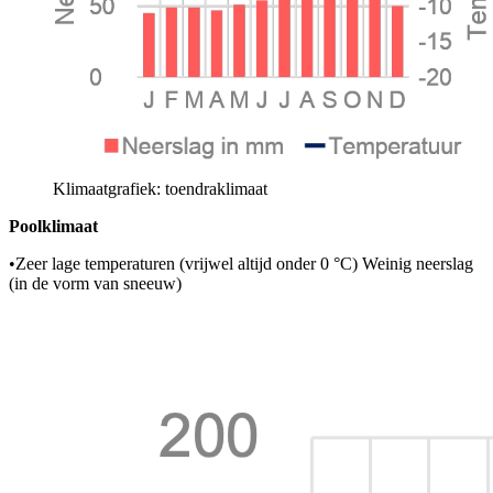
Klimaatgrafiek: toendraklimaat
Poolklimaat
•
Zeer lage temperaturen (vrijwel altijd onder 0 °C) Weinig neerslag
(in de vorm van sneeuw)