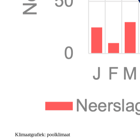
Klimaatgrafiek: poolklimaat