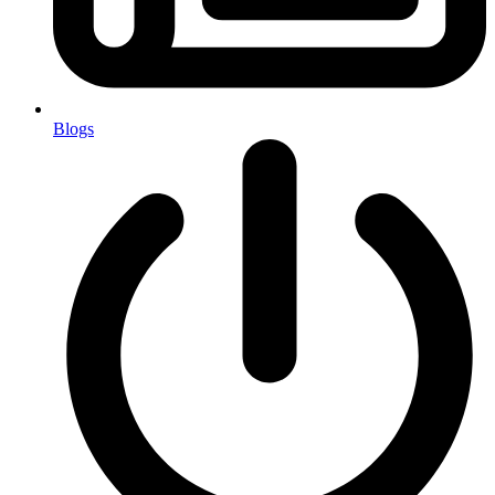
Blogs