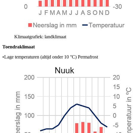
Klimaatgrafiek: landklimaat
Toendraklimaat
•
Lage temperaturen (altijd onder 10 °C) Permafrost