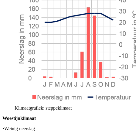
Klimaatgrafiek: steppeklimaat
Woestijnklimaat
•
Weinig neerslag