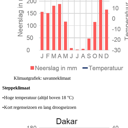
Klimaatgrafiek: savanneklimaat
Steppeklimaat
•
Hoge temperatuur (altijd boven 18 °C)
•
Kort regenseizoen en lang droogseizoen