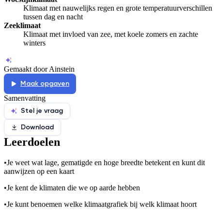
Klimaat met nauwelijks regen en grote temperatuurverschillen
tussen dag en nacht
Zeeklimaat
Klimaat met invloed van zee, met koele zomers en zachte
winters
Gemaakt door Ainstein
Maak opgaven
Samenvatting
Stel je vraag
Download
Leerdoelen
•
Je weet wat lage, gematigde en hoge breedte betekent en kunt dit
aanwijzen op een kaart
•
Je kent de klimaten die we op aarde hebben
•
Je kunt benoemen welke klimaatgrafiek bij welk klimaat hoort