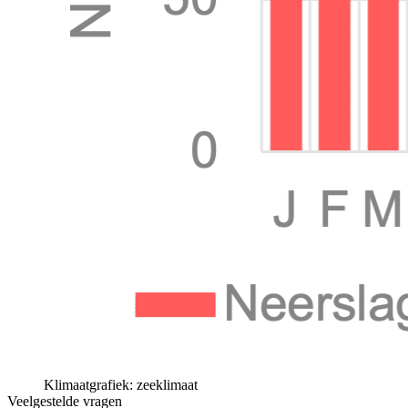
Klimaatgrafiek: zeeklimaat
Veelgestelde vragen