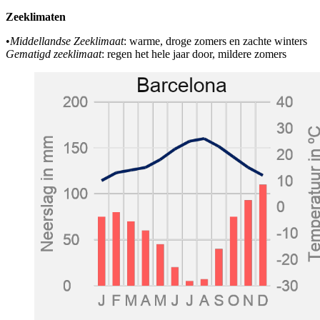
Zeeklimaten
•
Middellandse Zeeklimaat
: warme, droge zomers en zachte winters
Gematigd zeeklimaat
: regen het hele jaar door, mildere zomers