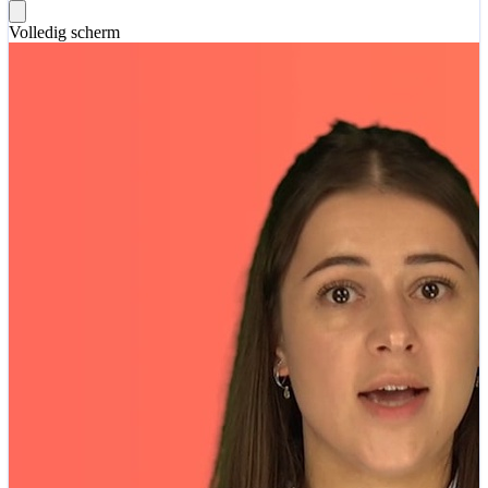
Volledig scherm