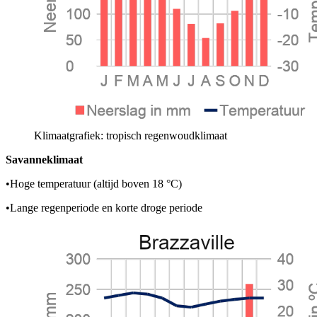
Klimaatgrafiek: tropisch regenwoudklimaat
Savanneklimaat
•
Hoge temperatuur (altijd boven 18 °C)
•
Lange regenperiode en korte droge periode