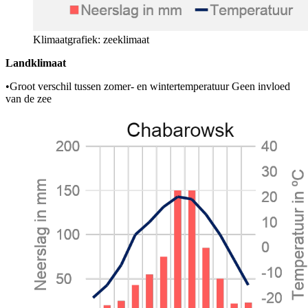
Klimaatgrafiek: zeeklimaat
Landklimaat
•
Groot verschil tussen zomer- en wintertemperatuur Geen invloed
van de zee