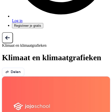
Log in
Registreer je gratis
Klimaat en klimaatgrafieken
Klimaat en klimaatgrafieken
Delen