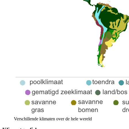
Verschillende klimaten over de hele wereld