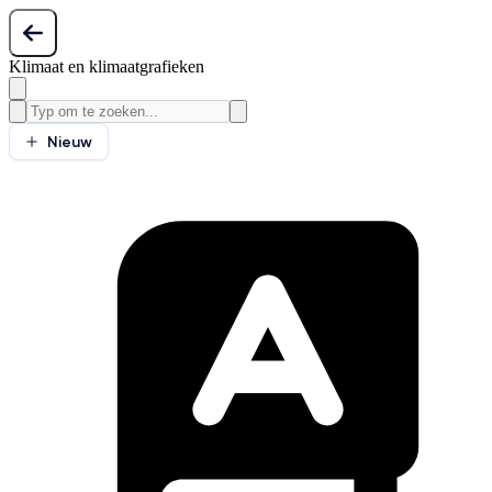
Klimaat en klimaatgrafieken
Nieuw